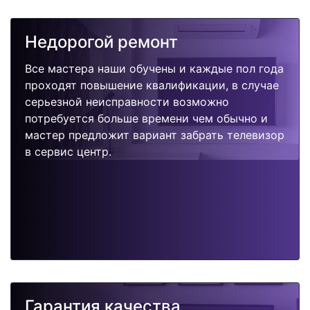
Недорогой ремонт
Все мастера наши обучены и каждые пол года
проходят повышение квалификации, в случае
серьезной неисправности возможно
потребуется больше времени чем обычно и
мастер предложит вариант забрать телевизор
в сервис центр.
Гарантия качества