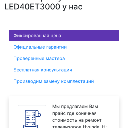
LED40ET3000 у нас
Фиксированная цена
Официальные гарантии
Проверенные мастера
Бесплатная консультация
Производим замену комплектаций
Мы предлагаем Вам
прайс где конечная
стоимость на ремонт
телевизоров Hyundai H-