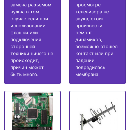
замена разъемом
просмотре
нужна в том
телевизора нет
случае если при
звука, стоит
использовании
произвести
флэшки или
ремонт
подключения
динамиков,
сторонней
возможно отошел
техники ничего не
контакт или при
происходит,
падении
причин может
повредилась
быть много.
мембрана.