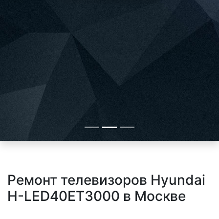
Ремонт телевизоров Hyundai
H-LED40ET3000 в Москве