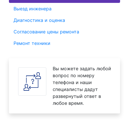
Выезд инженера
Диагностика и оценка
Согласование цены ремонта
Ремонт техники
Вы можете задать любой
вопрос по номеру
телефона и наши
специалисты дадут
развернутый ответ в
любое время.