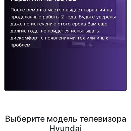
После ремонта мастер выдаст гарантии на
проделанные работы 2 года. Будьте уверены
даже по истечению этого срока Вам еще
долгие годы не придется испытывать
дискомфорт с появлениями тех или иных
проблем.
Выберите модель телевизора
Hyundai