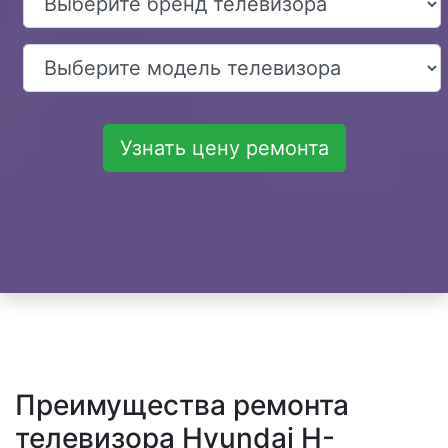
Узнать цену ремонта
Преимущества ремонта
телевизора Hyundai H-