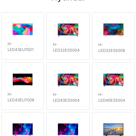
H-
H-
H-
LED43EU7001
LED32ES5004
LED32ES5008
H-
H-
H-
LED43EU7008
LED43ES5004
LED40ES5004