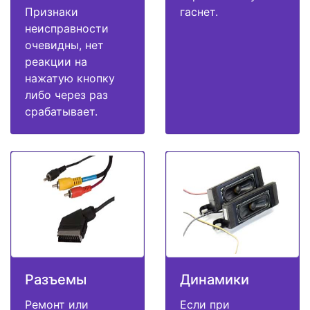
Признаки
гаснет.
неисправности
очевидны, нет
реакции на
нажатую кнопку
либо через раз
срабатывает.
Разъемы
Динамики
Ремонт или
Если при