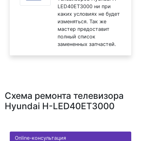
LED40ET3000 ни при
каких условиях не будет
изменяться. Так же
мастер предоставит
полный список
замененных запчастей.
Схема ремонта телевизора
Hyundai H-LED40ET3000
Online-консультация