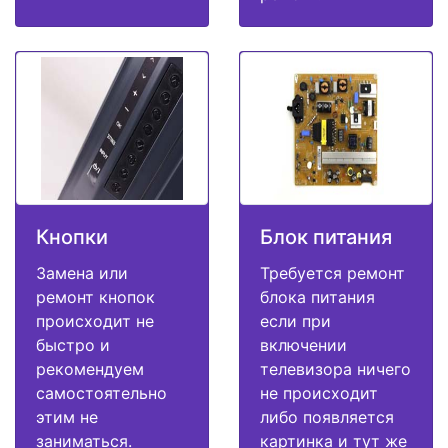
Кнопки
Блок питания
Замена или
Требуется ремонт
ремонт кнопок
блока питания
происходит не
если при
быстро и
включении
рекомендуем
телевизора ничего
самостоятельно
не происходит
этим не
либо появляется
заниматься.
картинка и тут же