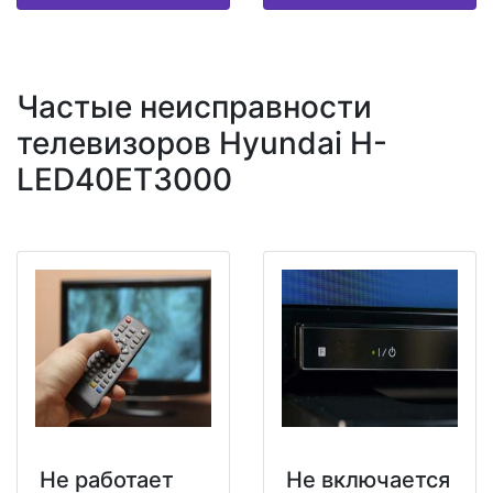
Частые неисправности
телевизоров Hyundai H-
LED40ET3000
Не работает
Не включается