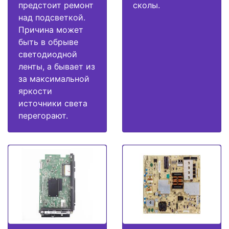
предстоит ремонт
сколы.
над подсветкой.
Причина может
быть в обрыве
светодиодной
ленты, а бывает из
за максимальной
яркости
источники света
перегорают.