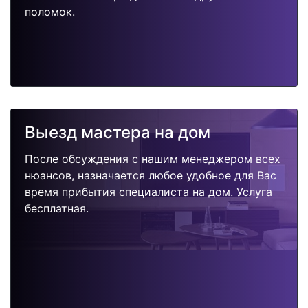
поломок.
Выезд мастера на дом
После обсуждения с нашим менеджером всех
нюансов, назначается любое удобное для Вас
время прибытия специалиста на дом. Услуга
бесплатная.