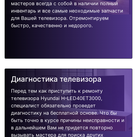
мастеров всегда с собой в наличии полный
инвентарь и все самые неоходимые запчасти
для Вашей телевизора. Отремонтируем
быстро, качественно и недорого.
Диагностика телевизора
Перед тем как приступить к ремонту
телевизора Hyundai H-LED40ET3000,
специалист обязательно проведет
диагностику на бесплатной основе. Что бы
быть точно в курсе причины неисправности и
в дальнейшем Вам не придется повторно
вызывать мастера для поиска других