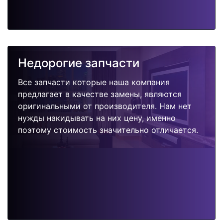
Недорогие запчасти
Все запчасти которые наша компания
предлагает в качестве замены, являются
оригинальными от производителя. Нам нет
нужды накидывать на них цену, именно
поэтому стоимость значительно отличается.