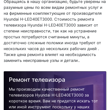
Обращаясь в нашу организацию, будьте уверены на
разумные цены по всем видам ремонтных услуг и
на фирменные комплектующие от производителя
Hyundai H-LED40ET3000. Стоимость ремонта
телевизора Hyundai H-LED40ET3000 зависит от
степени неисправности, так как на устранение
простых потребуются считанные минуты, а
достаточно сложные поломки иногда требуют от
нескольких часов до нескольких рабочих дней .
Также цена ремонта влияет на необходимость
заменить неисправные узлы и детали..
Ремонт телевизора
Мы производим качественный ремонт
телевизоров Hyundai H-LED40ET3000 за
короткое время. Вам не придется искать тот
или иной инструмент поскольку у наших