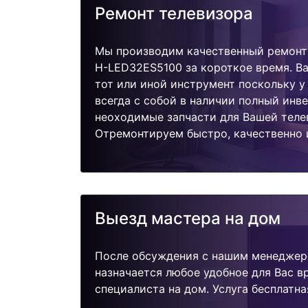
Ремонт телевизора
Мы производим качественный ремонт 
H-LED32ES5100 за короткое время. Ва
тот или иной инструмент поскольку 
всегда с собой в наличии полный инв
неоходимые запчасти для Вашей теле
Отремонтируем быстро, качественно 
Выезд мастера на дом
После обсуждения с нашим менеджер
назначается любое удобное для Вас 
специалиста на дом. Услуга бесплатна