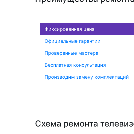
Фиксированная цена
Официальные гарантии
Проверенные мастера
Бесплатная консультация
Производим замену комплектаций
Схема ремонта телеви