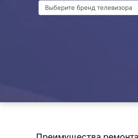
Преимущества ремонта 