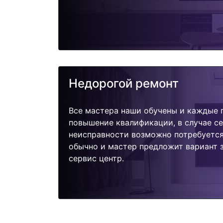
Недорогой ремонт
Все мастера наши обучены и каждые 
повышение квалификации, в случае с
неисправности возможно потребуетс
обычно и мастер предложит вариант з
сервис центр.