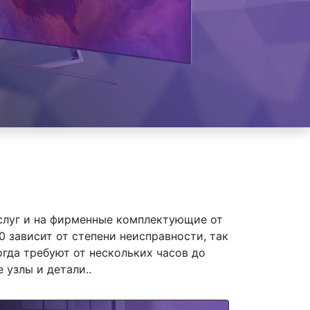
слуг и на фирменные комплектующие от
 зависит от степени неисправности, так
гда требуют от нескольких часов до
 узлы и детали..