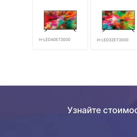
H-LED40ET3000
H-LED32ET3000
Узнайте стоимо