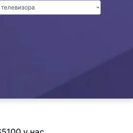
5100 у нас