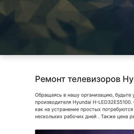
Ремонт телевизоров Hy
Обращаясь в нашу организацию, будьте
производителя Hyundai H-LED32ES5100. 
как на устранение простых потребуются
нескольких рабочих дней . Также цена р