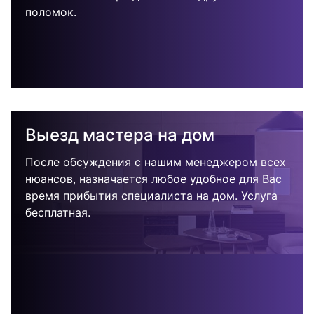
поломок.
Выезд мастера на дом
После обсуждения с нашим менеджером всех
нюансов, назначается любое удобное для Вас
время прибытия специалиста на дом. Услуга
бесплатная.