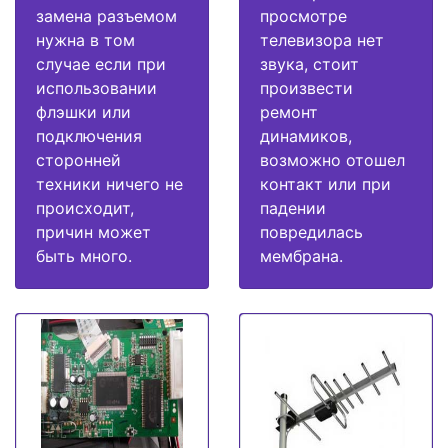
замена разъемом
просмотре
нужна в том
телевизора нет
случае если при
звука, стоит
использовании
произвести
флэшки или
ремонт
подключения
динамиков,
сторонней
возможно отошел
техники ничего не
контакт или при
происходит,
падении
причин может
повредилась
быть много.
мембрана.