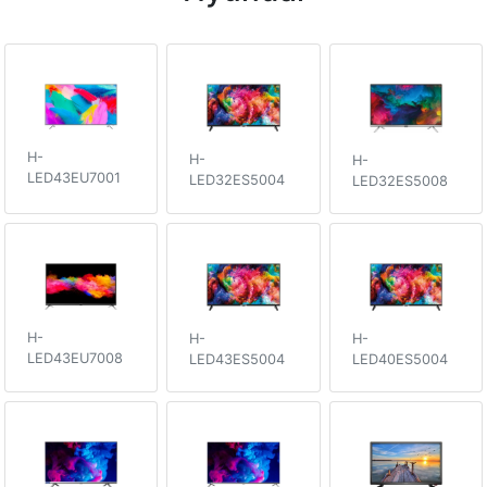
H-
H-
H-
LED43EU7001
LED32ES5004
LED32ES5008
H-
H-
H-
LED43EU7008
LED43ES5004
LED40ES5004