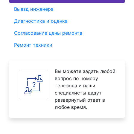
Выезд инженера
Диагностика и оценка
Согласование цены ремонта
Ремонт техники
Вы можете задать любой
вопрос по номеру
телефона и наши
специалисты дадут
развернутый ответ в
любое время.