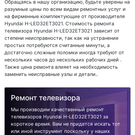
Обращаясь в нашу организацию, будьте уверены на
разумные цены по всем видам ремонтных услуг и
на фирменные комплектующие от производителя
Hyundai H-LED32ET3021. Стоимость ремонта
телевизора Hyundai H-LED32ET3021 зависит от
степени неисправности, так как на устранение
простых потребуются считанные минуты, а
достаточно сложные поломки иногда требуют от
нескольких часов до нескольких рабочих дней .
Также цена ремонта влияет на необходимость
заменить неисправные узлы и детали..
Ремонт телевизора
Мы производим качественный ремонт
телевизоров Hyundai H-LED32ET3021 за
короткое время. Вам не придется искать тот
или иной инструмент поскольку у наших