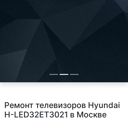
Ремонт телевизоров Hyundai
H-LED32ET3021 в Москве