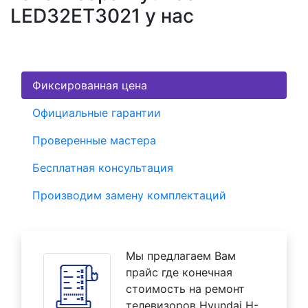
LED32ET3021 у нас
Фиксированная цена
Официальные гарантии
Проверенные мастера
Бесплатная консультация
Производим замену комплектаций
Мы предлагаем Вам
прайс где конечная
стоимость на ремонт
телевизоров Hyundai H-