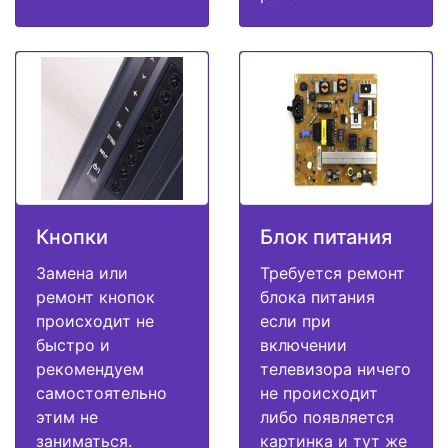
Кнопки
Блок питания
Замена или
Требуется ремонт
ремонт кнопок
блока питания
происходит не
если при
быстро и
включении
рекомендуем
телевизора ничего
самостоятельно
не происходит
этим не
либо появляется
заниматься.
картинка и тут же