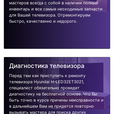
мастеров всегда с собой в наличии полный
инвентарь и все самые неоходимые запчасти
для Вашей телевизора. Отремонтируем
быстро, качественно и недорого.
Диагностика телевизора
Перед тем как приступить к ремонту
телевизора Hyundai H-LED32ET3021,
специалист обязательно проведет
диагностику на бесплатной основе. Что бы
быть точно в курсе причины неисправности и
в дальнейшем Вам не придется повторно
вызывать мастера для поиска других