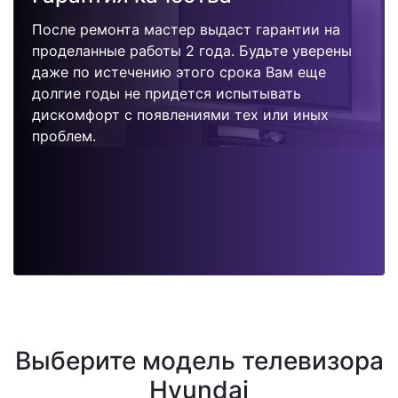
После ремонта мастер выдаст гарантии на
проделанные работы 2 года. Будьте уверены
даже по истечению этого срока Вам еще
долгие годы не придется испытывать
дискомфорт с появлениями тех или иных
проблем.
Выберите модель телевизора
Hyundai