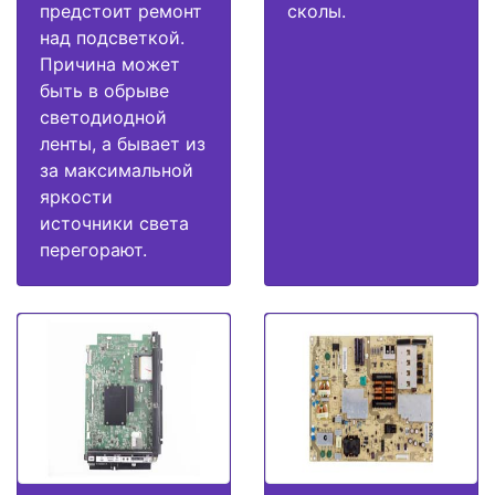
предстоит ремонт
сколы.
над подсветкой.
Причина может
быть в обрыве
светодиодной
ленты, а бывает из
за максимальной
яркости
источники света
перегорают.