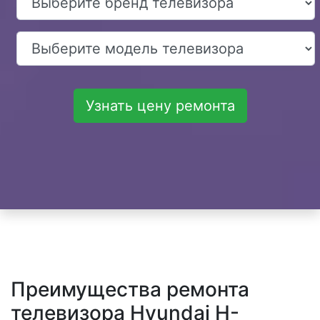
Узнать цену ремонта
Преимущества ремонта
телевизора Hyundai H-