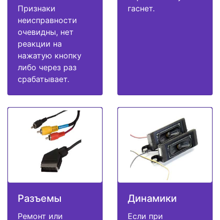
Признаки
гаснет.
неисправности
очевидны, нет
реакции на
нажатую кнопку
либо через раз
срабатывает.
Разъемы
Динамики
Ремонт или
Если при