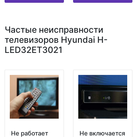
Частые неисправности
телевизоров Hyundai H-
LED32ET3021
Не работает
Не включается