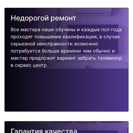
Недорогой ремонт
Все мастера наши обучены и каждые пол года
проходят повышение квалификации, в случае
серьезной неисправности возможно
потребуется больше времени чем обычно и
мастер предложит вариант забрать телевизор
в сервис центр.
Гарантия качества