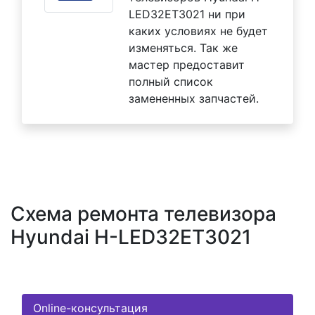
LED32ET3021 ни при
каких условиях не будет
изменяться. Так же
мастер предоставит
полный список
замененных запчастей.
Схема ремонта телевизора
Hyundai H-LED32ET3021
Online-консультация