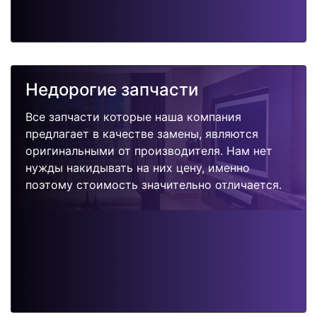
Недорогие запчасти
Все запчасти которые наша компания
предлагает в качестве замены, являются
оригинальными от производителя. Нам нет
нужды накидывать на них цену, именно
поэтому стоимость значительно отличается.