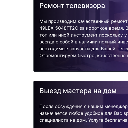
Ремонт телевизора
Мы производим качественный ремонт
49LEX-5048FT2C за короткое время. В
тот или иной инструмент поскольку 
всегда с собой в наличии полный инв
неоходимые запчасти для Вашей теле
Отремонтируем быстро, качественно 
Выезд мастера на дом
После обсуждения с нашим менеджер
назначается любое удобное для Вас 
специалиста на дом. Услуга бесплатна