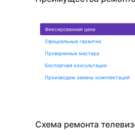
Фиксированная цена
Официальные гарантии
Проверенные мастера
Бесплатная консультация
Производим замену комплектаций
Схема ремонта телеви