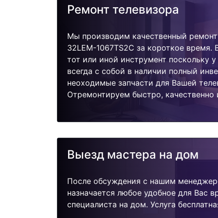
Ремонт телевизора
Мы производим качественный ремонт
32LEM-1067TS2C за короткое время. В
тот или иной инструмент поскольку 
всегда с собой в наличии полный инв
неоходимые запчасти для Вашей теле
Отремонтируем быстро, качественно 
Выезд мастера на дом
После обсуждения с нашим менеджер
назначается любое удобное для Вас 
специалиста на дом. Услуга бесплатна