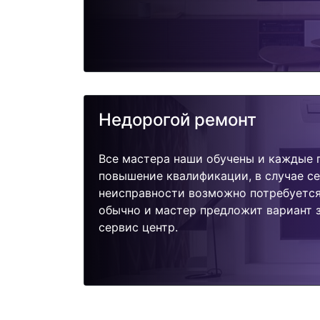
Недорогой ремонт
Все мастера наши обучены и каждые 
повышение квалификации, в случае с
неисправности возможно потребуетс
обычно и мастер предложит вариант з
сервис центр.