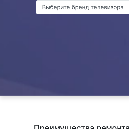
Преимущества ремонта