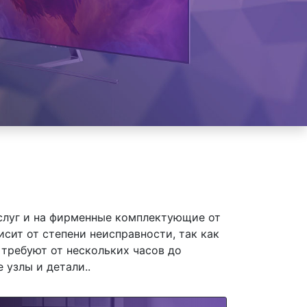
слуг и на фирменные комплектующие от
ит от степени неисправности, так как
требуют от нескольких часов до
 узлы и детали..