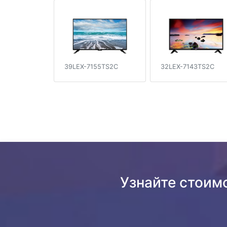
39LEX-7155TS2C
32LEX-7143TS2C
Узнайте стоим