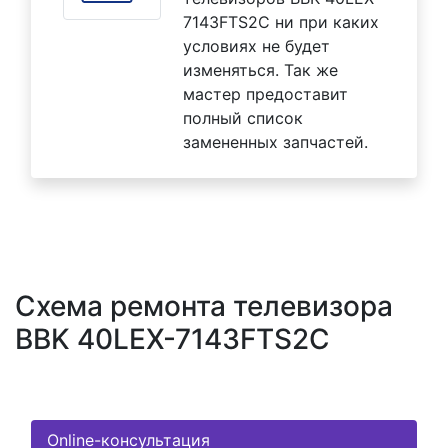
7143FTS2C ни при каких
условиях не будет
изменяться. Так же
мастер предоставит
полный список
замененных запчастей.
Схема ремонта телевизора
BBK 40LEX-7143FTS2C
Online-консультация