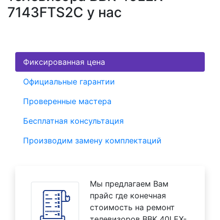
7143FTS2C у нас
Фиксированная цена
Официальные гарантии
Проверенные мастера
Бесплатная консультация
Производим замену комплектаций
Мы предлагаем Вам
прайс где конечная
стоимость на ремонт
телевизоров BBK 40LEX-