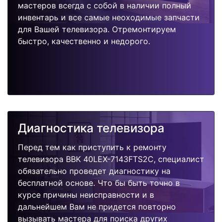
мастеров всегда с собой в наличии полный
инвентарь и все самые неоходимые запчасти
для Вашей телевизора. Отремонтируем
быстро, качественно и недорого.
Диагностика телевизора
Перед тем как приступить к ремонту
телевизора BBK 40LEX-7143FTS2C, специалист
обязательно проведет диагностику на
бесплатной основе. Что бы быть точно в
курсе причины неисправности и в
дальнейшем Вам не придется повторно
вызывать мастера для поиска других