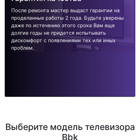
После ремонта мастер выдаст гарантии на
проделанные работы 2 года. Будьте уверены
даже по истечению этого срока Вам еще
долгие годы не придется испытывать
дискомфорт с появлениями тех или иных
проблем.
Выберите модель телевизора
Bbk