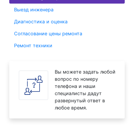
Выезд инженера
Диагностика и оценка
Согласование цены ремонта
Ремонт техники
Вы можете задать любой
вопрос по номеру
телефона и наши
специалисты дадут
развернутый ответ в
любое время.