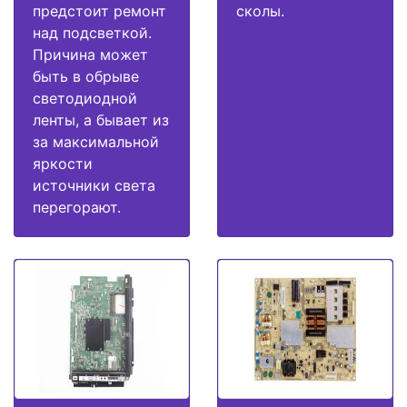
предстоит ремонт
сколы.
над подсветкой.
Причина может
быть в обрыве
светодиодной
ленты, а бывает из
за максимальной
яркости
источники света
перегорают.