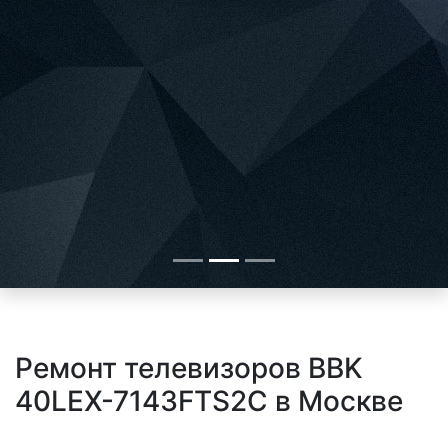
Ремонт телевизоров BBK
40LEX-7143FTS2C в Москве