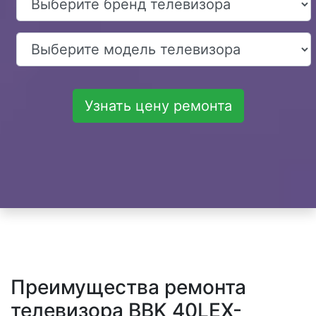
Узнать цену ремонта
Преимущества ремонта
телевизора BBK 40LEX-