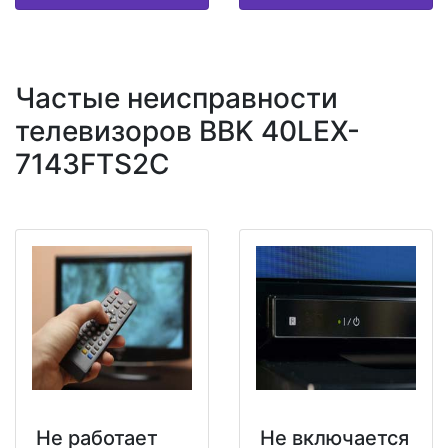
Частые неисправности
телевизоров BBK 40LEX-
7143FTS2C
Не работает
Не включается