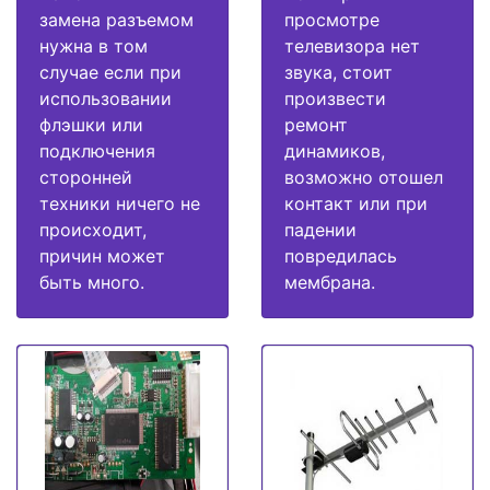
замена разъемом
просмотре
нужна в том
телевизора нет
случае если при
звука, стоит
использовании
произвести
флэшки или
ремонт
подключения
динамиков,
сторонней
возможно отошел
техники ничего не
контакт или при
происходит,
падении
причин может
повредилась
быть много.
мембрана.