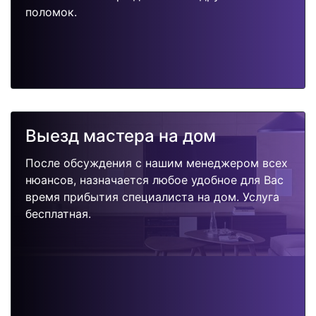
поломок.
Выезд мастера на дом
После обсуждения с нашим менеджером всех
нюансов, назначается любое удобное для Вас
время прибытия специалиста на дом. Услуга
бесплатная.