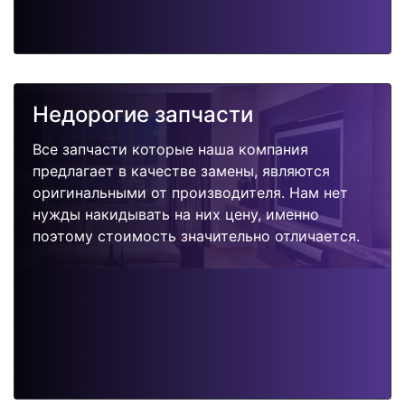
Недорогие запчасти
Все запчасти которые наша компания
предлагает в качестве замены, являются
оригинальными от производителя. Нам нет
нужды накидывать на них цену, именно
поэтому стоимость значительно отличается.