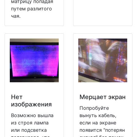
матрицу попадая
путем разлитого
чая.
Нет
Мерцает экран
изображения
Попробуйте
Возможно вышла
вынуть кабель,
из строя лампа
если на экране
или подсветка
появится "потерян