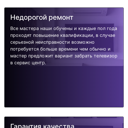
Недорогой ремонт
Все мастера наши обучены и каждые пол года
проходят повышение квалификации, в случае
серьезной неисправности возможно
потребуется больше времени чем обычно и
мастер предложит вариант забрать телевизор
в сервис центр.
Гарантия качества