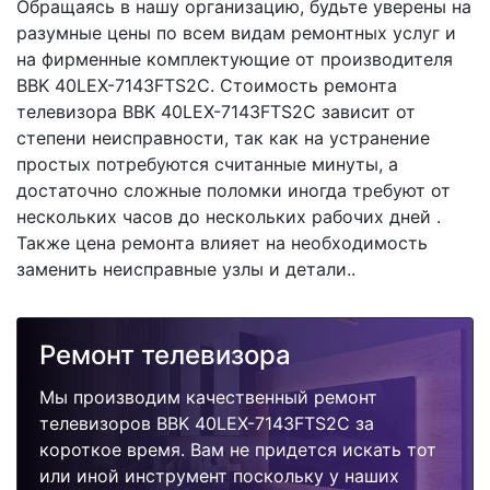
Обращаясь в нашу организацию, будьте уверены на
разумные цены по всем видам ремонтных услуг и
на фирменные комплектующие от производителя
BBK 40LEX-7143FTS2C. Стоимость ремонта
телевизора BBK 40LEX-7143FTS2C зависит от
степени неисправности, так как на устранение
простых потребуются считанные минуты, а
достаточно сложные поломки иногда требуют от
нескольких часов до нескольких рабочих дней .
Также цена ремонта влияет на необходимость
заменить неисправные узлы и детали..
Ремонт телевизора
Мы производим качественный ремонт
телевизоров BBK 40LEX-7143FTS2C за
короткое время. Вам не придется искать тот
или иной инструмент поскольку у наших