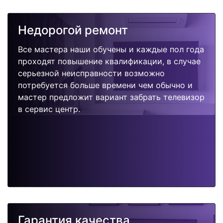
Недорогой ремонт
Все мастера наши обучены и каждые пол года
проходят повышение квалификации, в случае
серьезной неисправности возможно
потребуется больше времени чем обычно и
мастер предложит вариант забрать телевизор
в сервис центр.
Гарантия качества