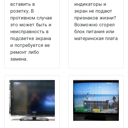
вставить в
индикаторы и
розетку. В
экран не подают
противном случае
признаков жизни?
это может быть и
Возможно сгорел
неисправность в
блок питания или
подсветке экрана
материнская плата
и потребуется ее
ремонт либо
замена.