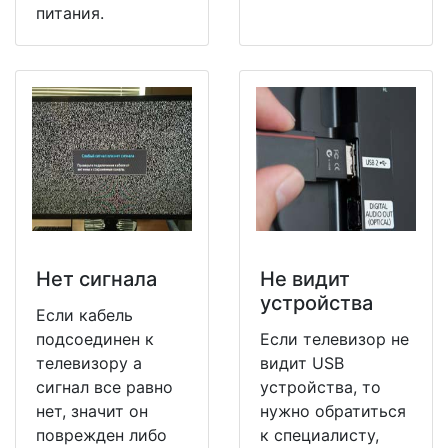
питания.
Нет сигнала
Не видит
устройства
Если кабель
подсоединен к
Если телевизор не
телевизору а
видит USB
сигнал все равно
устройства, то
нет, значит он
нужно обратиться
поврежден либо
к специалисту,