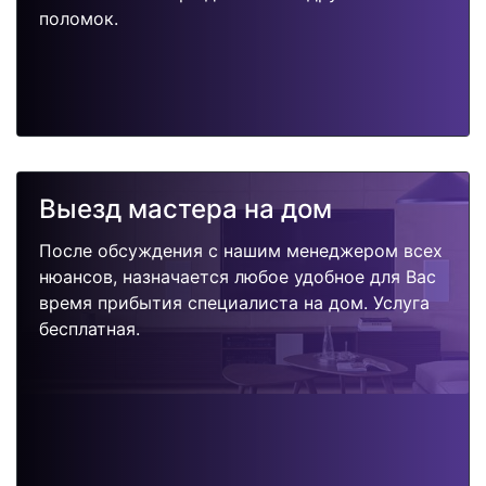
поломок.
Выезд мастера на дом
После обсуждения с нашим менеджером всех
нюансов, назначается любое удобное для Вас
время прибытия специалиста на дом. Услуга
бесплатная.