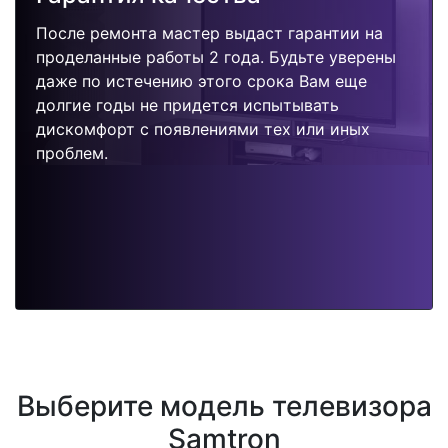
После ремонта мастер выдаст гарантии на
проделанные работы 2 года. Будьте уверены
даже по истечению этого срока Вам еще
долгие годы не придется испытывать
дискомфорт с появлениями тех или иных
проблем.
Выберите модель телевизора
Samtron