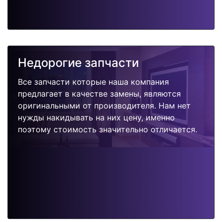
Недорогие запчасти
Все запчасти которые наша компания
предлагает в качестве замены, являются
оригинальными от производителя. Нам нет
нужды накидывать на них цену, именно
поэтому стоимость значительно отличается.