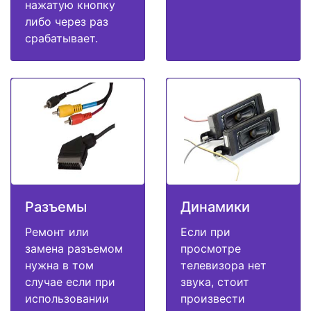
нажатую кнопку
либо через раз
срабатывает.
Разъемы
Динамики
Ремонт или
Если при
замена разъемом
просмотре
нужна в том
телевизора нет
случае если при
звука, стоит
использовании
произвести