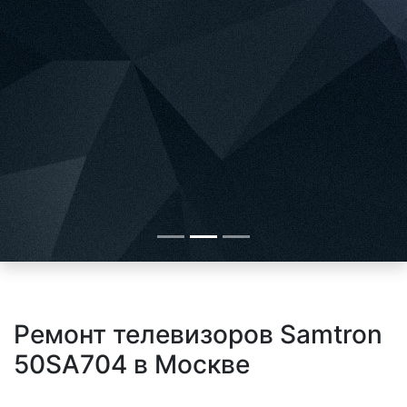
Ремонт телевизоров Samtron
50SA704 в Москве