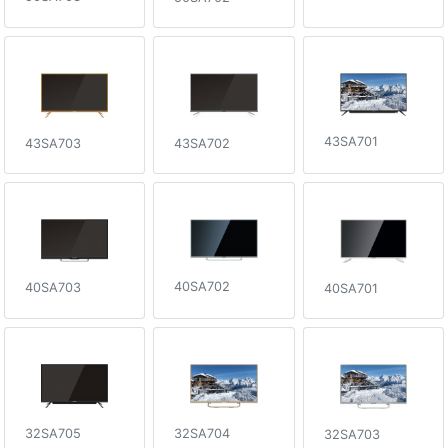
43SA701
43SA703
43SA702
40SA702
40SA703
40SA701
32SA704
32SA705
32SA703