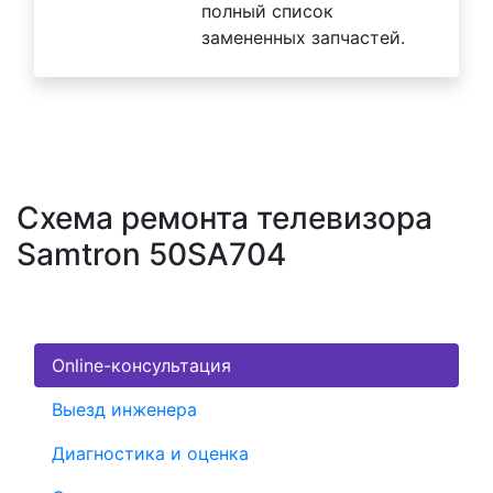
полный список
замененных запчастей.
Схема ремонта телевизора
Samtron 50SA704
Online-консультация
Выезд инженера
Диагностика и оценка