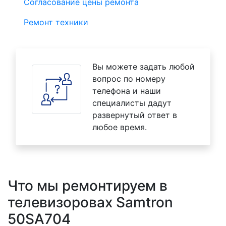
Согласование цены ремонта
Ремонт техники
Вы можете задать любой
вопрос по номеру
телефона и наши
специалисты дадут
развернутый ответ в
любое время.
Что мы ремонтируем в
телевизоровах Samtron
50SA704