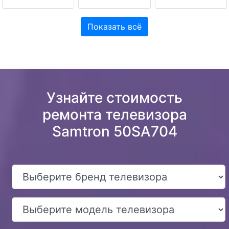
Показать всё
Узнайте стоимость
ремонта телевизора
Samtron 50SA704