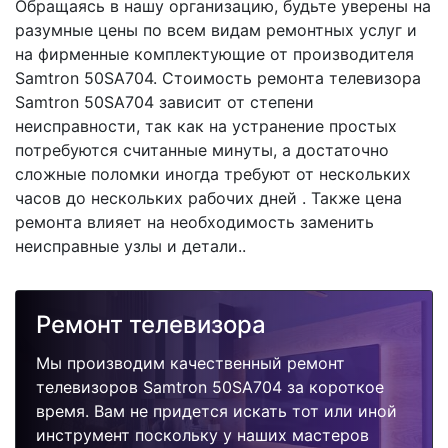
Обращаясь в нашу организацию, будьте уверены на
разумные цены по всем видам ремонтных услуг и
на фирменные комплектующие от производителя
Samtron 50SA704. Стоимость ремонта телевизора
Samtron 50SA704 зависит от степени
неисправности, так как на устранение простых
потребуются считанные минуты, а достаточно
сложные поломки иногда требуют от нескольких
часов до нескольких рабочих дней . Также цена
ремонта влияет на необходимость заменить
неисправные узлы и детали..
Ремонт телевизора
Мы производим качественный ремонт
телевизоров Samtron 50SA704 за короткое
время. Вам не придется искать тот или иной
инструмент поскольку у наших мастеров