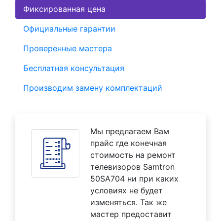
Фиксированная цена
Официальные гарантии
Проверенные мастера
Бесплатная консультация
Производим замену комплектаций
Мы предлагаем Вам
прайс где конечная
стоимость на ремонт
телевизоров Samtron
50SA704 ни при каких
условиях не будет
изменяться. Так же
мастер предоставит