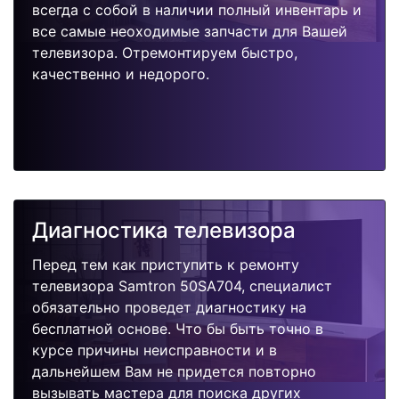
всегда с собой в наличии полный инвентарь и
все самые неоходимые запчасти для Вашей
телевизора. Отремонтируем быстро,
качественно и недорого.
Диагностика телевизора
Перед тем как приступить к ремонту
телевизора Samtron 50SA704, специалист
обязательно проведет диагностику на
бесплатной основе. Что бы быть точно в
курсе причины неисправности и в
дальнейшем Вам не придется повторно
вызывать мастера для поиска других