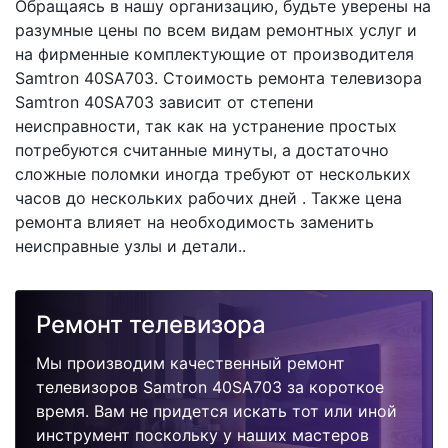
Обращаясь в нашу организацию, будьте уверены на
разумные цены по всем видам ремонтных услуг и
на фирменные комплектующие от производителя
Samtron 40SA703. Стоимость ремонта телевизора
Samtron 40SA703 зависит от степени
неисправности, так как на устранение простых
потребуются считанные минуты, а достаточно
сложные поломки иногда требуют от нескольких
часов до нескольких рабочих дней . Также цена
ремонта влияет на необходимость заменить
неисправные узлы и детали..
Ремонт телевизора
Мы производим качественный ремонт
телевизоров Samtron 40SA703 за короткое
время. Вам не придется искать тот или иной
инструмент поскольку у наших мастеров