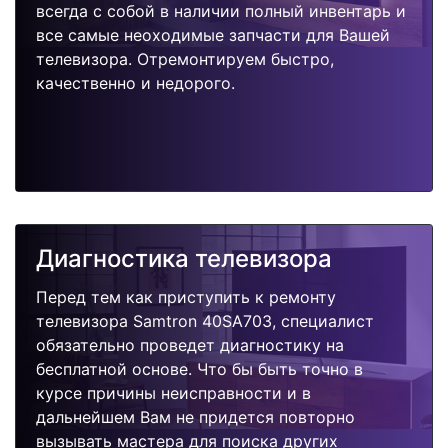
всегда с собой в наличии полный инвентарь и
все самые неоходимые запчасти для Вашей
телевизора. Отремонтируем быстро,
качественно и недорого.
Диагностика телевизора
Перед тем как приступить к ремонту
телевизора Samtron 40SA703, специалист
обязательно проведет диагностику на
бесплатной основе. Что бы быть точно в
курсе причины неисправности и в
дальнейшем Вам не придется повторно
вызывать мастера для поиска других