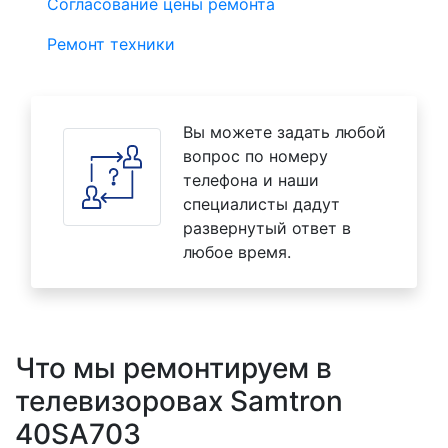
Согласование цены ремонта
Ремонт техники
Вы можете задать любой
вопрос по номеру
телефона и наши
специалисты дадут
развернутый ответ в
любое время.
Что мы ремонтируем в
телевизоровах Samtron
40SA703