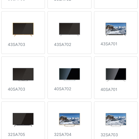
43SA701
43SA703
43SA702
40SA702
40SA703
40SA701
32SA704
32SA705
32SA703