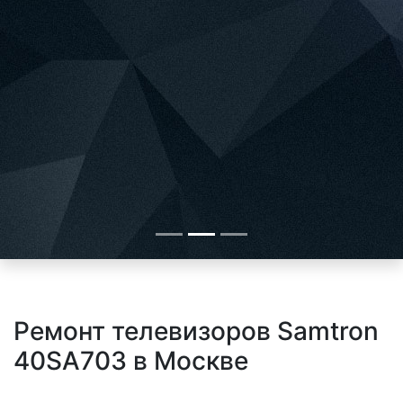
Ремонт телевизоров Samtron
40SA703 в Москве