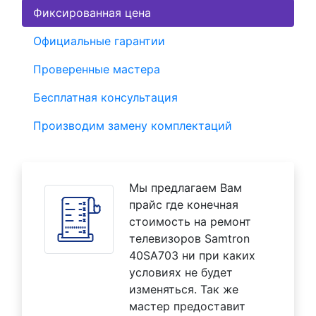
Фиксированная цена
Официальные гарантии
Проверенные мастера
Бесплатная консультация
Производим замену комплектаций
Мы предлагаем Вам
прайс где конечная
стоимость на ремонт
телевизоров Samtron
40SA703 ни при каких
условиях не будет
изменяться. Так же
мастер предоставит