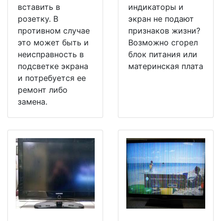
вставить в
индикаторы и
розетку. В
экран не подают
противном случае
признаков жизни?
это может быть и
Возможно сгорел
неисправность в
блок питания или
подсветке экрана
материнская плата
и потребуется ее
ремонт либо
замена.