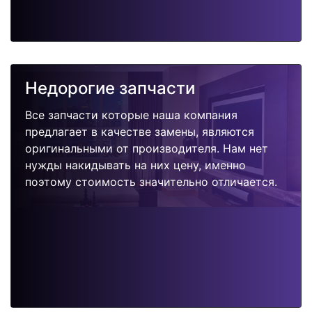
Недорогие запчасти
Все запчасти которые наша компания
предлагает в качестве замены, являются
оригинальными от производителя. Нам нет
нужды накидывать на них цену, именно
поэтому стоимость значительно отличается.