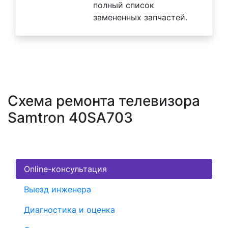
полный список
замененных запчастей.
Схема ремонта телевизора
Samtron 40SA703
Online-консультация
Выезд инженера
Диагностика и оценка