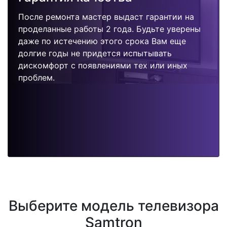
После ремонта мастер выдаст гарантии на
проделанные работы 2 года. Будьте уверены
даже по истечению этого срока Вам еще
долгие годы не придется испытывать
дискомфорт с появлениями тех или иных
проблем.
Выберите модель телевизора
Samtron