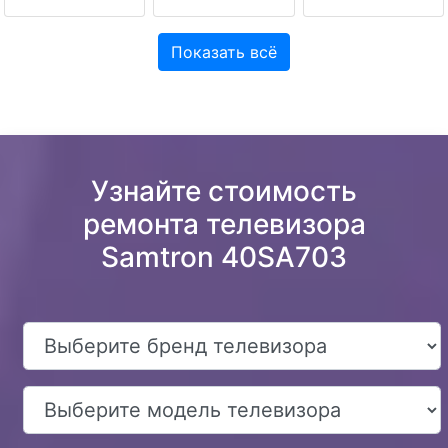
Показать всё
Узнайте стоимость
ремонта телевизора
Samtron 40SA703