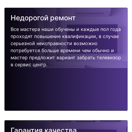
Недорогой ремонт
Все мастера наши обучены и каждые пол года
проходят повышение квалификации, в случае
серьезной неисправности возможно
потребуется больше времени чем обычно и
мастер предложит вариант забрать телевизор
в сервис центр.
Гарантия качества