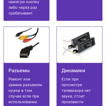
нажатую кнопку
либо через раз
срабатывает.
Разъемы
Динамики
Ремонт или
Если при
замена разъемом
просмотре
нужна в том
телевизора нет
случае если при
звука, стоит
использовании
произвести