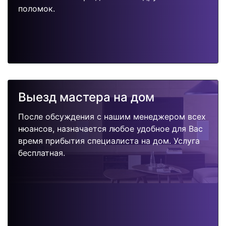
поломок.
Выезд мастера на дом
После обсуждения с нашим менеджером всех
нюансов, назначается любое удобное для Вас
время прибытия специалиста на дом. Услуга
бесплатная.