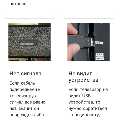
питания.
Нет сигнала
Не видит
устройства
Если кабель
подсоединен к
Если телевизор не
телевизору а
видит USB
сигнал все равно
устройства, то
нет, значит он
нужно обратиться
поврежден либо
к специалисту,