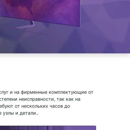
слуг и на фирменные комплектующие от
степени неисправности, так как на
ебуют от нескольких часов до
 узлы и детали..