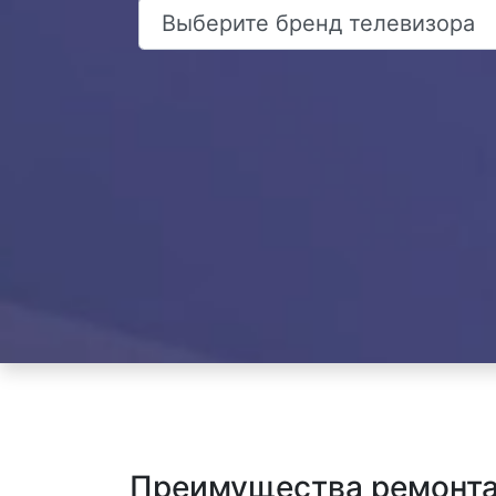
Преимущества ремонта 