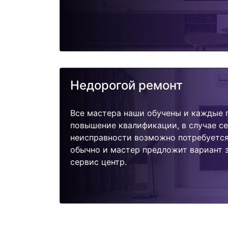
Недорогой ремонт
Все мастера наши обучены и каждые 
повышение квалификации, в случае с
неисправности возможно потребуетс
обычно и мастер предложит вариант з
сервис центр.