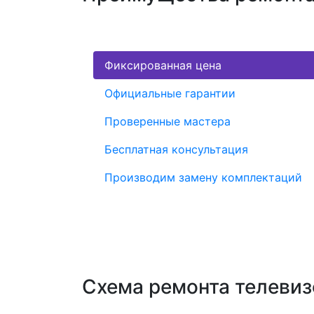
Фиксированная цена
Официальные гарантии
Проверенные мастера
Бесплатная консультация
Производим замену комплектаций
Схема ремонта телевиз