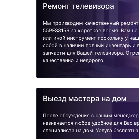
Ремонт телевизора
Мы производим качественный ремонт 
55PFS8159 за короткое время. Вам не
или иной инструмент поскольку у наш
собой в наличии полный инвентарь и
запчасти для Вашей телевизора. Отр
качественно и недорого.
Выезд мастера на дом
После обсуждения с нашим менеджер
назначается любое удобное для Вас 
специалиста на дом. Услуга бесплатна