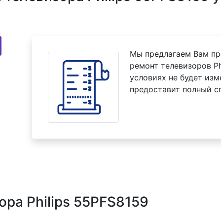
Мы предлагаем Вам пр
ремонт телевизоров Ph
условиях не будет изм
предоставит полный с
ора Philips 55PFS8159