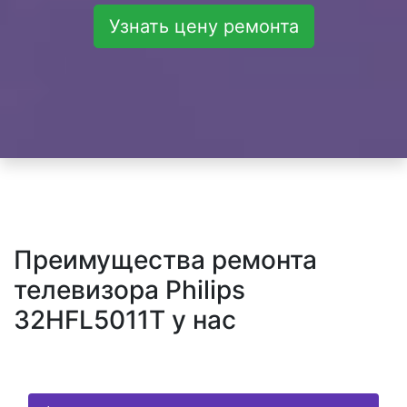
Узнать цену ремонта
Преимущества ремонта
телевизора Philips
32HFL5011T у нас