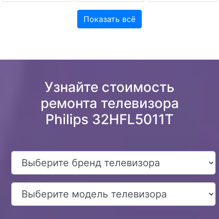
Показать всё
Узнайте стоимость
ремонта телевизора
Philips 32HFL5011T