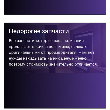
Недорогие запчасти
Все запчасти которые наша компания
предлагает в качестве замены, являются
оригинальными от производителя. Нам нет
нужды накидывать на них цену, именно
поэтому стоимость значительно отличается.