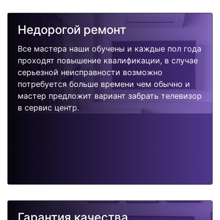
Недорогой ремонт
Все мастера наши обучены и каждые пол года
проходят повышение квалификации, в случае
серьезной неисправности возможно
потребуется больше времени чем обычно и
мастер предложит вариант забрать телевизор
в сервис центр.
Гарантия качества