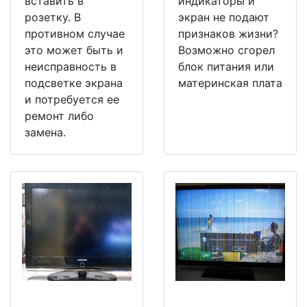
вставить в
индикаторы и
розетку. В
экран не подают
противном случае
признаков жизни?
это может быть и
Возможно сгорел
неисправность в
блок питания или
подсветке экрана
материнская плата
и потребуется ее
ремонт либо
замена.