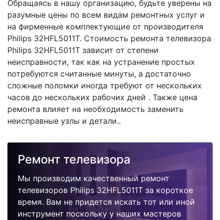
Обращаясь в нашу организацию, будьте уверены на
разумные цены по всем видам ремонтных услуг и
на фирменные комплектующие от производителя
Philips 32HFL5011T. Стоимость ремонта телевизора
Philips 32HFL5011T зависит от степени
неисправности, так как на устранение простых
потребуются считанные минуты, а достаточно
сложные поломки иногда требуют от нескольких
часов до нескольких рабочих дней . Также цена
ремонта влияет на необходимость заменить
неисправные узлы и детали..
Ремонт телевизора
Мы производим качественный ремонт
телевизоров Philips 32HFL5011T за короткое
время. Вам не придется искать тот или иной
инструмент поскольку у наших мастеров