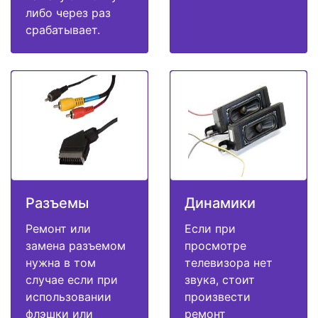
либо через раз
срабатывает.
Разъемы
Динамики
Ремонт или
Если при
замена разъемом
просмотре
нужна в том
телевизора нет
случае если при
звука, стоит
использовании
произвести
флэшки или
ремонт