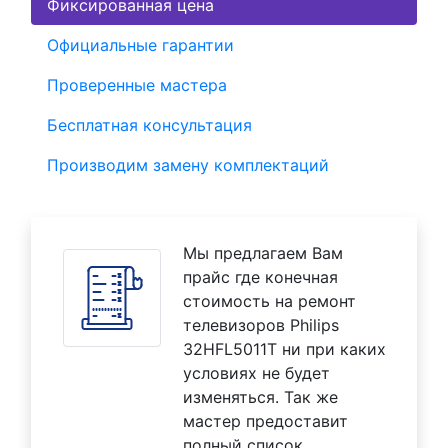
Фиксированная цена
Официальные гарантии
Проверенные мастера
Бесплатная консультация
Производим замену комплектаций
Мы предлагаем Вам
прайс где конечная
стоимость на ремонт
телевизоров Philips
32HFL5011T ни при каких
условиях не будет
изменяться. Так же
мастер предоставит
полный список