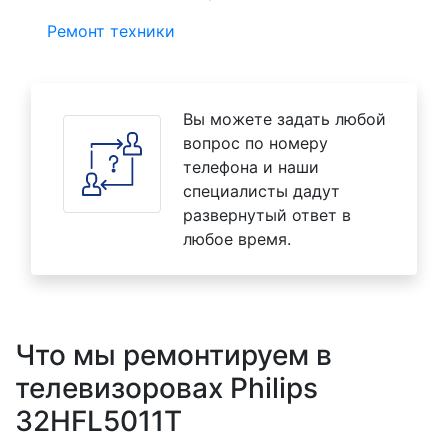
Ремонт техники
Вы можете задать любой
вопрос по номеру
телефона и наши
специалисты дадут
развернутый ответ в
любое время.
Что мы ремонтируем в
телевизоровах Philips
32HFL5011T