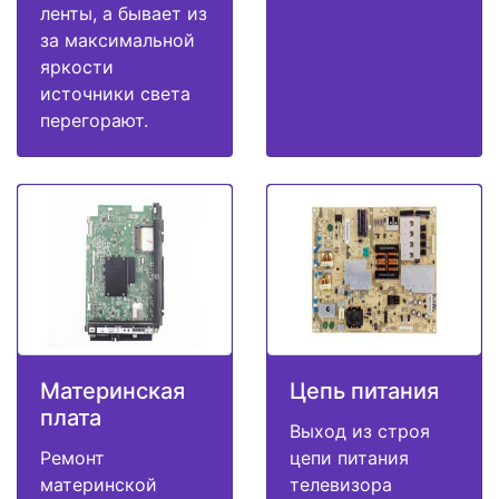
ленты, а бывает из
за максимальной
яркости
источники света
перегорают.
Материнская
Цепь питания
плата
Выход из строя
Ремонт
цепи питания
материнской
телевизора