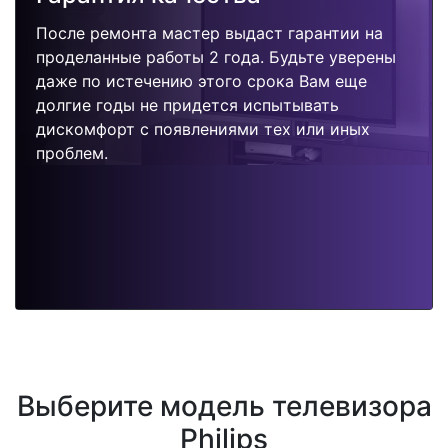
После ремонта мастер выдаст гарантии на
проделанные работы 2 года. Будьте уверены
даже по истечению этого срока Вам еще
долгие годы не придется испытывать
дискомфорт с появлениями тех или иных
проблем.
Выберите модель телевизора
Philips