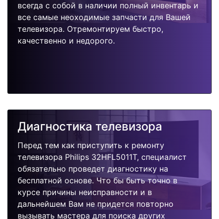
всегда с собой в наличии полный инвентарь и
все самые неоходимые запчасти для Вашей
телевизора. Отремонтируем быстро,
качественно и недорого.
Диагностика телевизора
Перед тем как приступить к ремонту
телевизора Philips 32HFL5011T, специалист
обязательно проведет диагностику на
бесплатной основе. Что бы быть точно в
курсе причины неисправности и в
дальнейшем Вам не придется повторно
вызывать мастера для поиска других