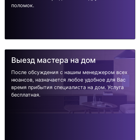
поломок.
Выезд мастера на дом
После обсуждения с нашим менеджером всех
нюансов, назначается любое удобное для Вас
время прибытия специалиста на дом. Услуга
бесплатная.