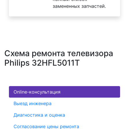
замененных запчастей.
Схема ремонта телевизора
Philips 32HFL5011T
Online-консультация
Выезд инженера
Диагностика и оценка
Согласование цены ремонта