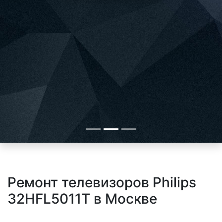
Ремонт телевизоров Philips
32HFL5011T в Москве