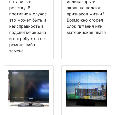
вставить в
индикаторы и
розетку. В
экран не подают
противном случае
признаков жизни?
это может быть и
Возможно сгорел
неисправность в
блок питания или
подсветке экрана
материнская плата
и потребуется ее
ремонт либо
замена.