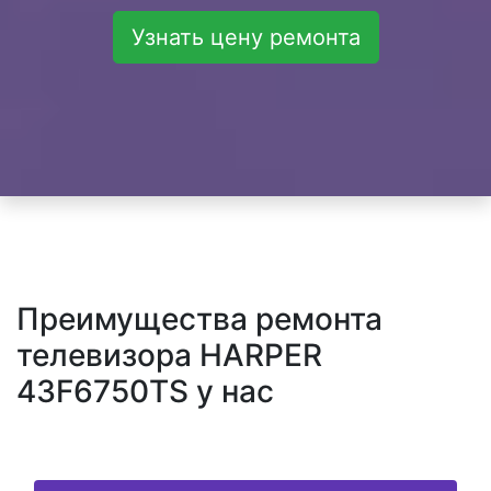
Узнать цену ремонта
Преимущества ремонта
телевизора HARPER
43F6750TS у нас