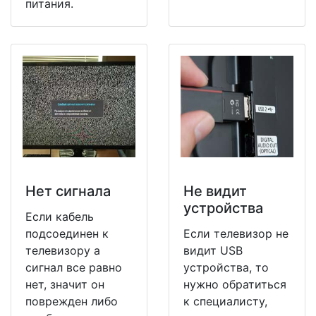
питания.
Нет сигнала
Не видит
устройства
Если кабель
подсоединен к
Если телевизор не
телевизору а
видит USB
сигнал все равно
устройства, то
нет, значит он
нужно обратиться
поврежден либо
к специалисту,