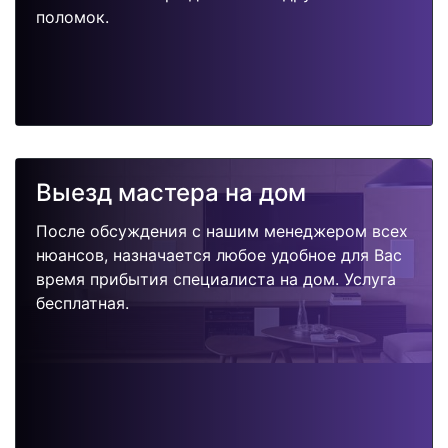
поломок.
Выезд мастера на дом
После обсуждения с нашим менеджером всех
нюансов, назначается любое удобное для Вас
время прибытия специалиста на дом. Услуга
бесплатная.