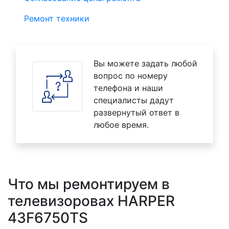
Ремонт техники
Вы можете задать любой
вопрос по номеру
телефона и наши
специалисты дадут
развернутый ответ в
любое время.
Что мы ремонтируем в
телевизоровах HARPER
43F6750TS