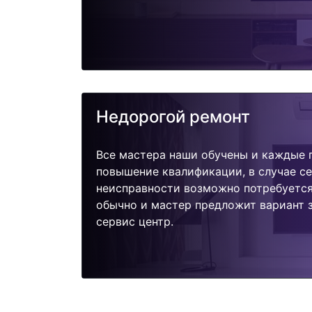
Недорогой ремонт
Все мастера наши обучены и каждые 
повышение квалификации, в случае с
неисправности возможно потребуетс
обычно и мастер предложит вариант з
сервис центр.