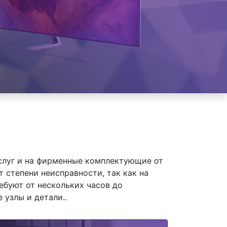
слуг и на фирменные комплектующие от
степени неисправности, так как на
ебуют от нескольких часов до
 узлы и детали..