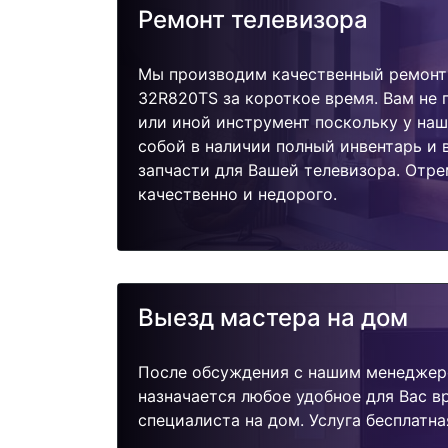
Ремонт телевизора
Мы производим качественный ремонт
32R820TS за короткое время. Вам не 
или иной инструмент поскольку у наш
собой в наличии полный инвентарь и
запчасти для Вашей телевизора. Отр
качественно и недорого.
Выезд мастера на дом
После обсуждения с нашим менеджер
назначается любое удобное для Вас 
специалиста на дом. Услуга бесплатна