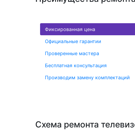
Фиксированная цена
Официальные гарантии
Проверенные мастера
Бесплатная консультация
Производим замену комплектаций
Схема ремонта телеви