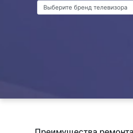
Преимущества ремонта