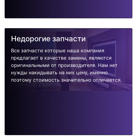
Недорогие запчасти
Все запчасти которые наша компания
предлагает в качестве замены, являются
оригинальными от производителя. Нам нет
нужды накидывать на них цену, именно
поэтому стоимость значительно отличается.