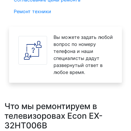
Ремонт техники
Вы можете задать любой
вопрос по номеру
телефона и наши
специалисты дадут
развернутый ответ в
любое время.
Что мы ремонтируем в
телевизоровах Econ EX-
32HT006B