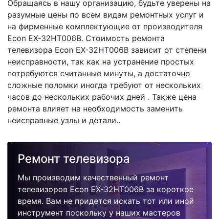
Обращаясь в нашу организацию, будьте уверены на
разумные цены по всем видам ремонтных услуг и
на фирменные комплектующие от производителя
Econ EX-32HT006B. Стоимость ремонта
телевизора Econ EX-32HT006B зависит от степени
неисправности, так как на устранение простых
потребуются считанные минуты, а достаточно
сложные поломки иногда требуют от нескольких
часов до нескольких рабочих дней . Также цена
ремонта влияет на необходимость заменить
неисправные узлы и детали..
Ремонт телевизора
Мы производим качественный ремонт
телевизоров Econ EX-32HT006B за короткое
время. Вам не придется искать тот или иной
инструмент поскольку у наших мастеров