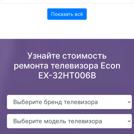
Показать всё
Узнайте стоимость
ремонта телевизора Econ
EX-32HT006B