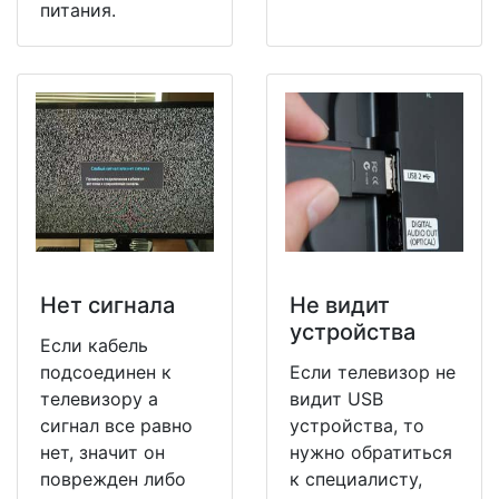
питания.
Нет сигнала
Не видит
устройства
Если кабель
подсоединен к
Если телевизор не
телевизору а
видит USB
сигнал все равно
устройства, то
нет, значит он
нужно обратиться
поврежден либо
к специалисту,