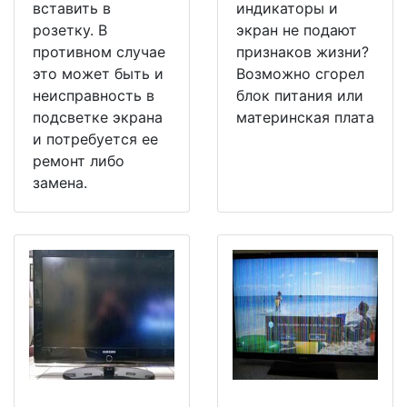
вставить в
индикаторы и
розетку. В
экран не подают
противном случае
признаков жизни?
это может быть и
Возможно сгорел
неисправность в
блок питания или
подсветке экрана
материнская плата
и потребуется ее
ремонт либо
замена.