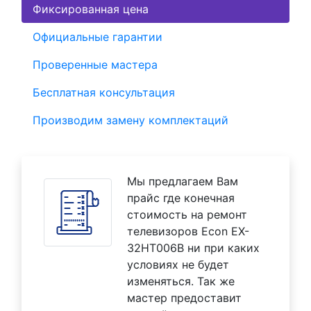
Фиксированная цена
Официальные гарантии
Проверенные мастера
Бесплатная консультация
Производим замену комплектаций
Мы предлагаем Вам
прайс где конечная
стоимость на ремонт
телевизоров Econ EX-
32HT006B ни при каких
условиях не будет
изменяться. Так же
мастер предоставит