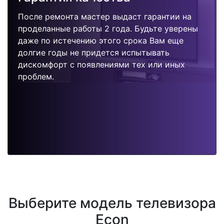
После ремонта мастер выдаст гарантии на
проделанные работы 2 года. Будьте уверены
даже по истечению этого срока Вам еще
долгие годы не придется испытывать
дискомфорт с появлениями тех или иных
проблем.
Выберите модель телевизора
Econ