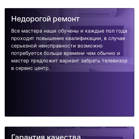
Недорогой ремонт
Все мастера наши обучены и каждые пол года
проходят повышение квалификации, в случае
серьезной неисправности возможно
потребуется больше времени чем обычно и
мастер предложит вариант забрать телевизор
в сервис центр.
Гарантия качества