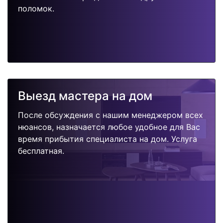
поломок.
Выезд мастера на дом
После обсуждения с нашим менеджером всех
нюансов, назначается любое удобное для Вас
время прибытия специалиста на дом. Услуга
бесплатная.