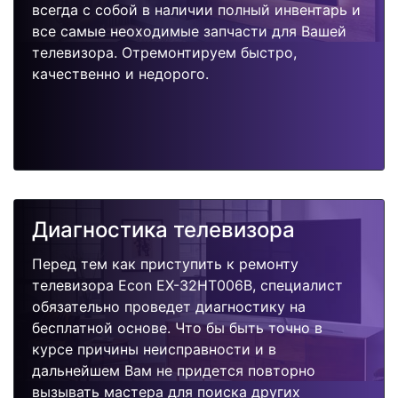
всегда с собой в наличии полный инвентарь и
все самые неоходимые запчасти для Вашей
телевизора. Отремонтируем быстро,
качественно и недорого.
Диагностика телевизора
Перед тем как приступить к ремонту
телевизора Econ EX-32HT006B, специалист
обязательно проведет диагностику на
бесплатной основе. Что бы быть точно в
курсе причины неисправности и в
дальнейшем Вам не придется повторно
вызывать мастера для поиска других