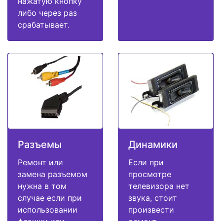
нажатую кнопку
либо через раз
срабатывает.
Разъемы
Динамики
Ремонт или
Если при
замена разъемом
просмотре
нужна в том
телевизора нет
случае если при
звука, стоит
использовании
произвести