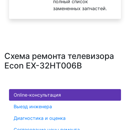
полный список
замененных запчастей.
Схема ремонта телевизора
Econ EX-32HT006B
Online-консультация
Выезд инженера
Диагностика и оценка
Согласование цены ремонта