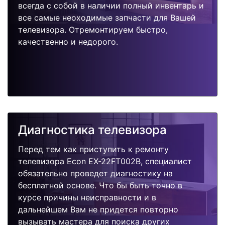
всегда с собой в наличии полный инвентарь и
все самые неоходимые запчасти для Вашей
телевизора. Отремонтируем быстро,
качественно и недорого.
Диагностика телевизора
Перед тем как приступить к ремонту
телевизора Econ EX-22FT002B, специалист
обязательно проведет диагностику на
бесплатной основе. Что бы быть точно в
курсе причины неисправности и в
дальнейшем Вам не придется повторно
вызывать мастера для поиска других