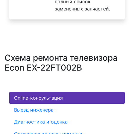
полный список
замененных запчастей.
Схема ремонта телевизора
Econ EX-22FT002B
Online-консультация
Выезд инженера
Диагностика и оценка
Согласование цены ремонта