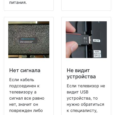
питания.
Нет сигнала
Не видит
устройства
Если кабель
подсоединен к
Если телевизор не
телевизору а
видит USB
сигнал все равно
устройства, то
нет, значит он
нужно обратиться
поврежден либо
к специалисту,