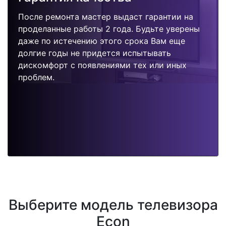
После ремонта мастер выдаст гарантии на
проделанные работы 2 года. Будьте уверены
даже по истечению этого срока Вам еще
долгие годы не придется испытывать
дискомфорт с появлениями тех или иных
проблем.
Выберите модель телевизора
Econ