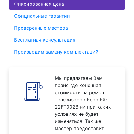
Фиксированная цена
Официальные гарантии
Проверенные мастера
Бесплатная консультация
Производим замену комплектаций
Мы предлагаем Вам
прайс где конечная
стоимость на ремонт
телевизоров Econ EX-
22FT002B ни при каких
условиях не будет
изменяться. Так же
мастер предоставит