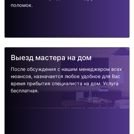
поломок.
Выезд мастера на дом
После обсуждения с нашим менеджером всех
нюансов, назначается любое удобное для Вас
время прибытия специалиста на дом. Услуга
бесплатная.