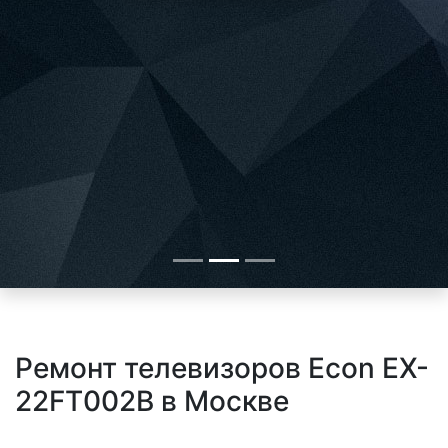
Ремонт телевизоров Econ EX-
22FT002B в Москве