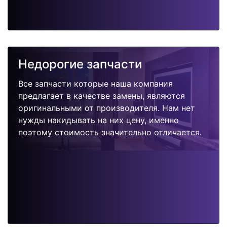
Недорогие запчасти
Все запчасти которые наша компания
предлагает в качестве замены, являются
оригинальными от производителя. Нам нет
нужды накидывать на них цену, именно
поэтому стоимость значительно отличается.