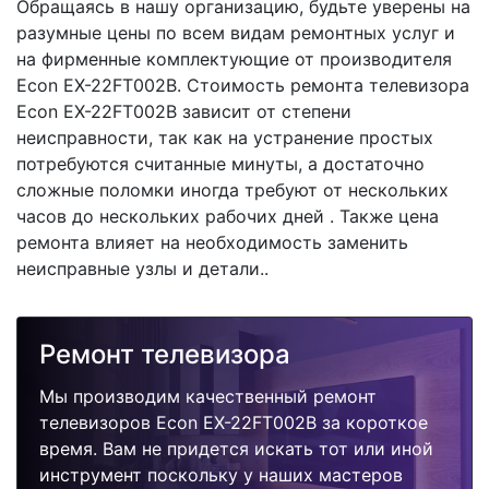
Обращаясь в нашу организацию, будьте уверены на
разумные цены по всем видам ремонтных услуг и
на фирменные комплектующие от производителя
Econ EX-22FT002B. Стоимость ремонта телевизора
Econ EX-22FT002B зависит от степени
неисправности, так как на устранение простых
потребуются считанные минуты, а достаточно
сложные поломки иногда требуют от нескольких
часов до нескольких рабочих дней . Также цена
ремонта влияет на необходимость заменить
неисправные узлы и детали..
Ремонт телевизора
Мы производим качественный ремонт
телевизоров Econ EX-22FT002B за короткое
время. Вам не придется искать тот или иной
инструмент поскольку у наших мастеров