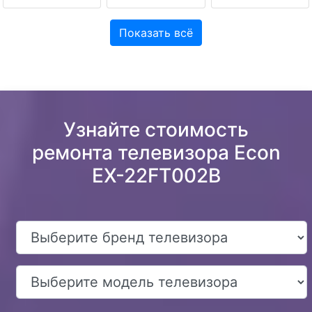
Показать всё
Узнайте стоимость
ремонта телевизора Econ
EX-22FT002B