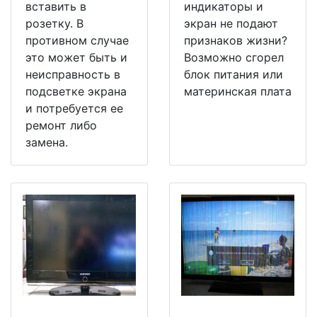
вставить в
индикаторы и
розетку. В
экран не подают
противном случае
признаков жизни?
это может быть и
Возможно сгорел
неисправность в
блок питания или
подсветке экрана
материнская плата
и потребуется ее
ремонт либо
замена.