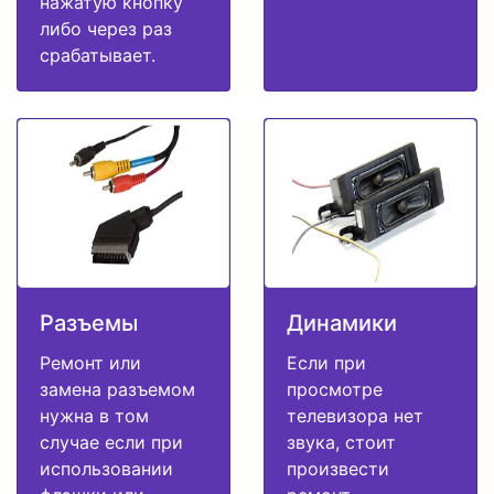
нажатую кнопку
либо через раз
срабатывает.
Разъемы
Динамики
Ремонт или
Если при
замена разъемом
просмотре
нужна в том
телевизора нет
случае если при
звука, стоит
использовании
произвести