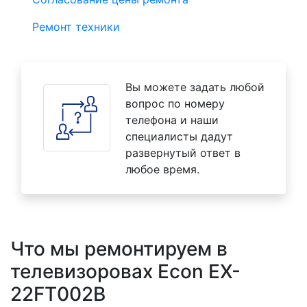
Ремонт техники
Вы можете задать любой
вопрос по номеру
телефона и наши
специалисты дадут
развернутый ответ в
любое время.
Что мы ремонтируем в
телевизоровах Econ EX-
22FT002B