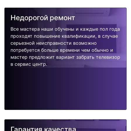
Недорогой ремонт
Все мастера наши обучены и каждые пол года
проходят повышение квалификации, в случае
серьезной неисправности возможно
потребуется больше времени чем обычно и
мастер предложит вариант забрать телевизор
в сервис центр.
Гарантия качества