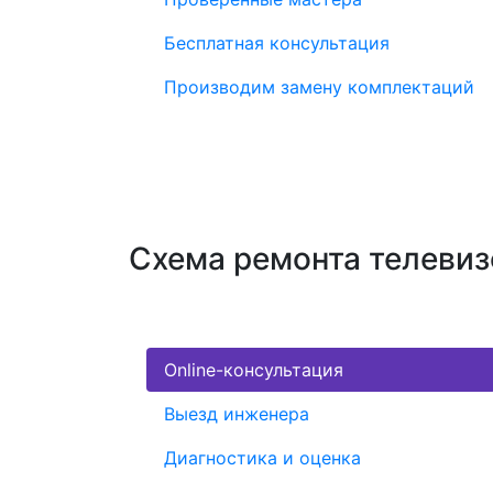
Бесплатная консультация
Производим замену комплектаций
Схема ремонта телевиз
Online-консультация
Выезд инженера
Диагностика и оценка