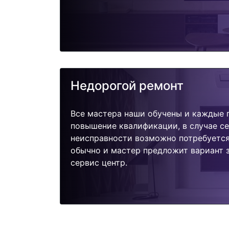
Недорогой ремонт
Все мастера наши обучены и каждые 
повышение квалификации, в случае с
неисправности возможно потребуетс
обычно и мастер предложит вариант з
сервис центр.