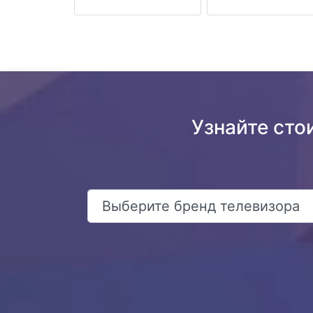
Узнайте сто