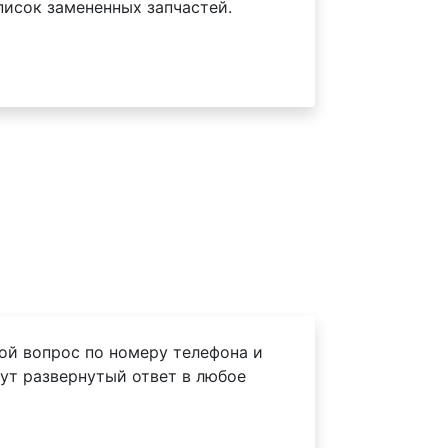
писок замененных запчастей.
ой вопрос по номеру телефона и
ут развернутый ответ в любое