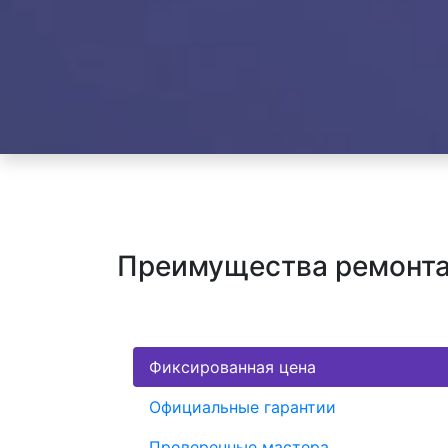
Преимущества ремонта 
Фиксированная цена
Официальные гарантии
Проверенные мастера