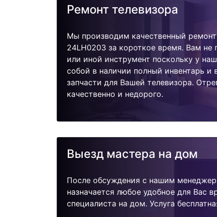
Ремонт телевизора
Мы производим качественный ремонт 
24LH0203 за короткое время. Вам не 
или иной инструмент поскольку у наш
собой в наличии полный инвентарь и
запчасти для Вашей телевизора. Отр
качественно и недорого.
Выезд мастера на дом
После обсуждения с нашим менеджер
назначается любое удобное для Вас 
специалиста на дом. Услуга бесплатна