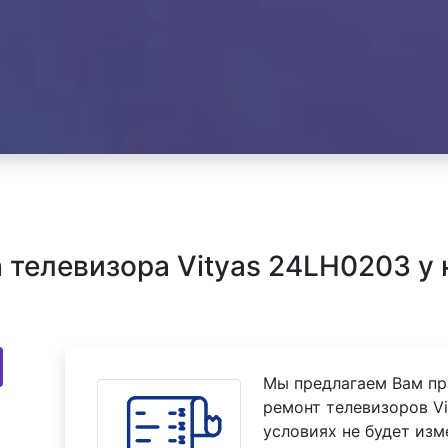
телевизора Vityas 24LH0203 у 
Мы предлагаем Вам пр
ремонт телевизоров Vi
условиях не будет изм