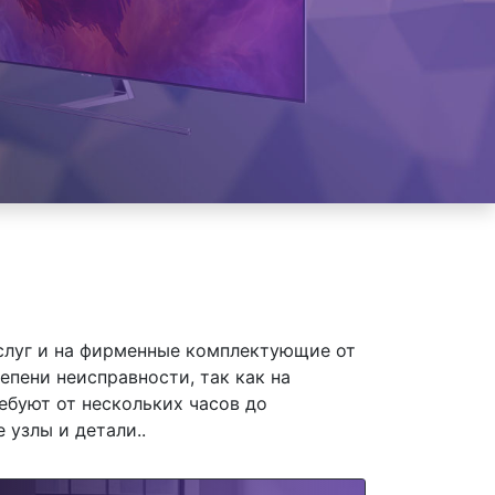
слуг и на фирменные комплектующие от
епени неисправности, так как на
ебуют от нескольких часов до
 узлы и детали..