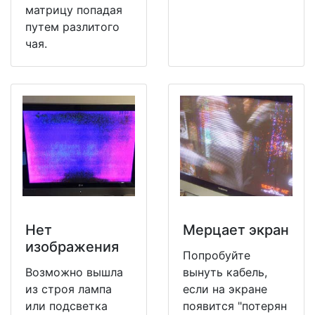
матрицу попадая
путем разлитого
чая.
Нет
Мерцает экран
изображения
Попробуйте
Возможно вышла
вынуть кабель,
из строя лампа
если на экране
или подсветка
появится "потерян