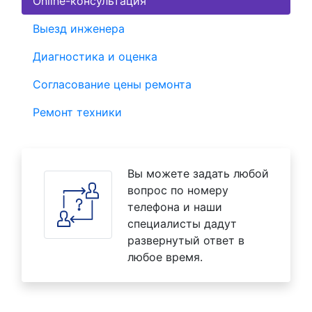
Online-консультация
Выезд инженера
Диагностика и оценка
Согласование цены ремонта
Ремонт техники
Вы можете задать любой
вопрос по номеру
телефона и наши
специалисты дадут
развернутый ответ в
любое время.