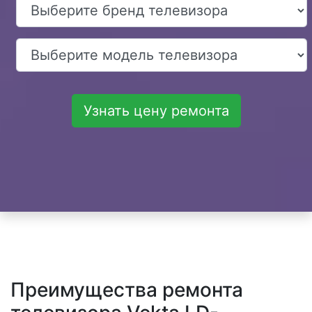
Узнать цену ремонта
Преимущества ремонта