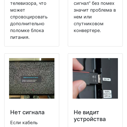
телевизора, что
сигнал" без помех
может
значит проблема в
спровоцировать
нем или
дополнительно
спутниковом
поломке блока
конвертере.
питания.
Нет сигнала
Не видит
устройства
Если кабель