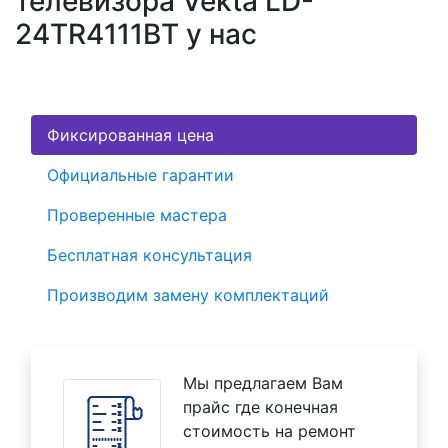
телевизора Vekta LD-
24TR4111BT у нас
Фиксированная цена
Официальные гарантии
Проверенные мастера
Бесплатная консультация
Производим замену комплектаций
Мы предлагаем Вам
прайс где конечная
стоимость на ремонт