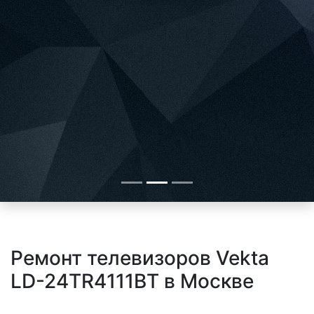
Ремонт телевизоров Vekta
LD-24TR4111BT в Москве