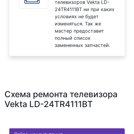
телевизоров Vekta LD-
24TR4111BT ни при каких
условиях не будет
изменяться. Так же
мастер предоставит
полный список
замененных запчастей.
Схема ремонта телевизора
Vekta LD-24TR4111BT