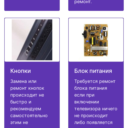
ремонт.
Кнопки
Блок питания
Замена или
Требуется ремонт
ремонт кнопок
блока питания
происходит не
если при
быстро и
включении
рекомендуем
телевизора ничего
самостоятельно
не происходит
этим не
либо появляется