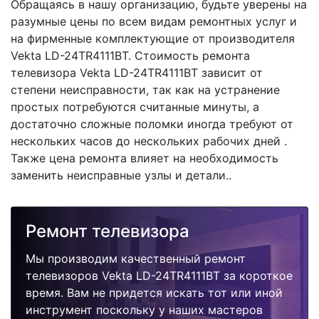
Обращаясь в нашу организацию, будьте уверены на
разумные цены по всем видам ремонтных услуг и
на фирменные комплектующие от производителя
Vekta LD-24TR4111BT. Стоимость ремонта
телевизора Vekta LD-24TR4111BT зависит от
степени неисправности, так как на устранение
простых потребуются считанные минуты, а
достаточно сложные поломки иногда требуют от
нескольких часов до нескольких рабочих дней .
Также цена ремонта влияет на необходимость
заменить неисправные узлы и детали..
Ремонт телевизора
Мы производим качественный ремонт
телевизоров Vekta LD-24TR4111BT за короткое
время. Вам не придется искать тот или иной
инструмент поскольку у наших мастеров