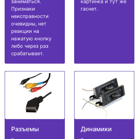
заниматься.
картинка и тут же
Признаки
гаснет.
неисправности
очевидны, нет
реакции на
нажатую кнопку
либо через раз
срабатывает.
Разъемы
Динамики