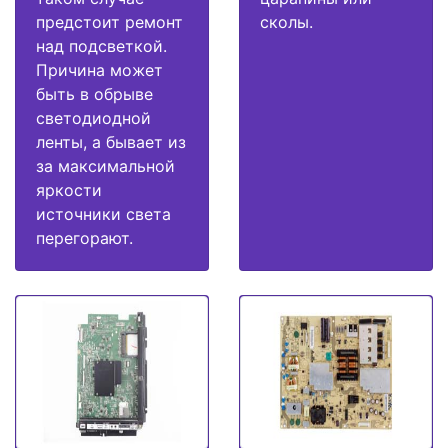
предстоит ремонт
сколы.
над подсветкой.
Причина может
быть в обрыве
светодиодной
ленты, а бывает из
за максимальной
яркости
источники света
перегорают.