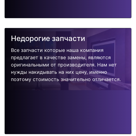
Недорогие запчасти
Все запчасти которые наша компания
предлагает в качестве замены, являются
оригинальными от производителя. Нам нет
нужды накидывать на них цену, именно
поэтому стоимость значительно отличается.