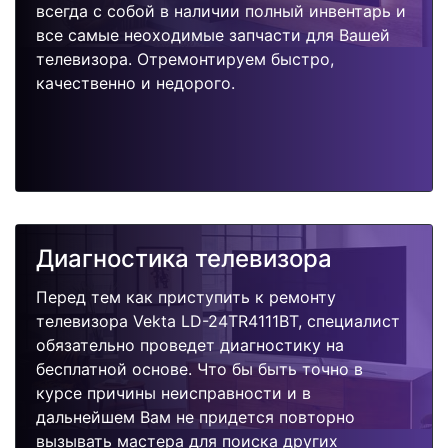
всегда с собой в наличии полный инвентарь и
все самые неоходимые запчасти для Вашей
телевизора. Отремонтируем быстро,
качественно и недорого.
Диагностика телевизора
Перед тем как приступить к ремонту
телевизора Vekta LD-24TR4111BT, специалист
обязательно проведет диагностику на
бесплатной основе. Что бы быть точно в
курсе причины неисправности и в
дальнейшем Вам не придется повторно
вызывать мастера для поиска других