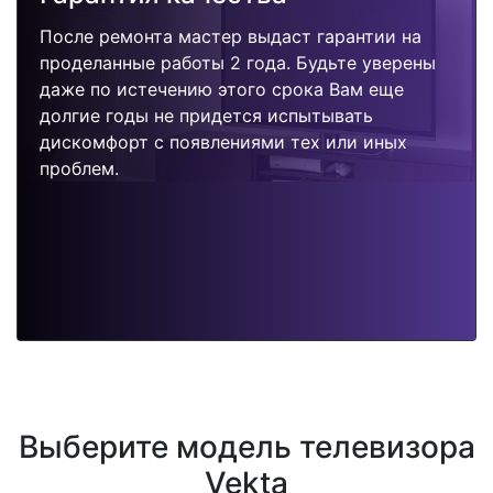
После ремонта мастер выдаст гарантии на
проделанные работы 2 года. Будьте уверены
даже по истечению этого срока Вам еще
долгие годы не придется испытывать
дискомфорт с появлениями тех или иных
проблем.
Выберите модель телевизора
Vekta