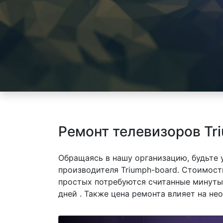
Ремонт телевизоров Tr
Обращаясь в нашу организацию, будьте
производителя Triumph-board. Стоимость
простых потребуются считанные минуты,
дней . Также цена ремонта влияет на не