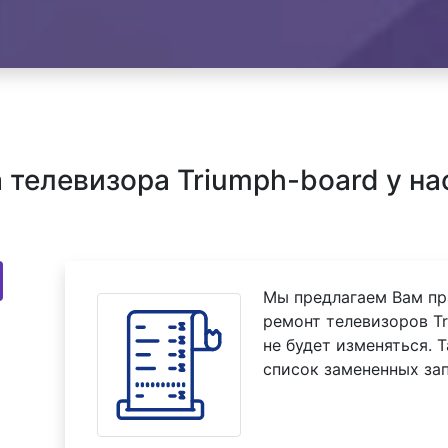
телевизора Triumph-board у на
Мы предлагаем Вам пр
ремонт телевизоров Tr
не будет изменяться. 
список замененных зап