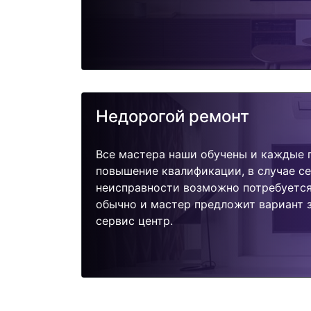
Недорогой ремонт
Все мастера наши обучены и каждые 
повышение квалификации, в случае с
неисправности возможно потребуетс
обычно и мастер предложит вариант з
сервис центр.