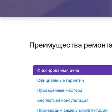
Преимущества ремонта 
Фиксированная цена
Официальные гарантии
Проверенные мастера
Бесплатная консультация
Производим замену комплектаций