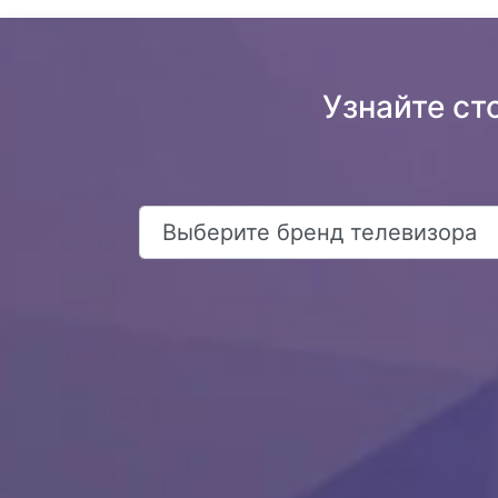
Узнайте ст