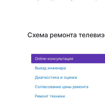
Схема ремонта телевиз
Online-консультация
Выезд инженера
Диагностика и оценка
Согласование цены ремонта
Ремонт техники