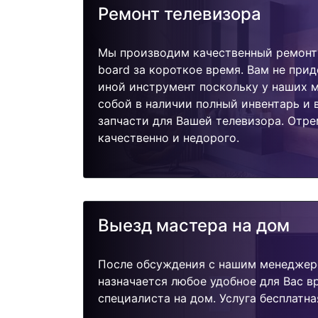
Ремонт телевизора
Мы производим качественный ремонт 
board за короткое время. Вам не прид
иной инструмент поскольку у наших м
собой в наличии полный инвентарь и
запчасти для Вашей телевизора. Отр
качественно и недорого.
Выезд мастера на дом
После обсуждения с нашим менеджер
назначается любое удобное для Вас 
специалиста на дом. Услуга бесплатна