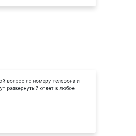
ой вопрос по номеру телефона и
ут развернутый ответ в любое