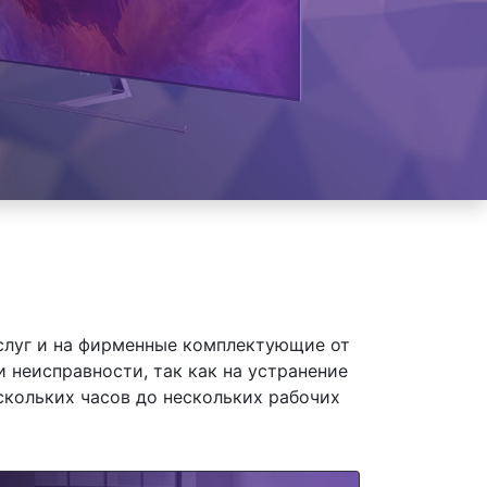
слуг и на фирменные комплектующие от
 неисправности, так как на устранение
скольких часов до нескольких рабочих