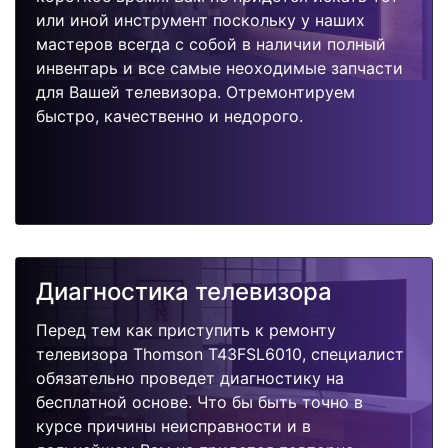
или иной инструмент поскольку у наших
мастеров всегда с собой в наличии полный
инвентарь и все самые неоходимые запчасти
для Вашей телевизора. Отремонтируем
быстро, качественно и недорого.
Диагностика телевизора
Перед тем как приступить к ремонту
телевизора Thomson T43FSL6010, специалист
обязательно проведет диагностику на
бесплатной основе. Что бы быть точно в
курсе причины неисправности и в