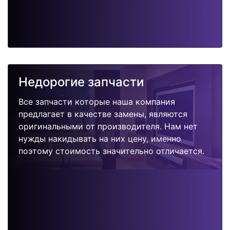
Недорогие запчасти
Все запчасти которые наша компания
предлагает в качестве замены, являются
оригинальными от производителя. Нам нет
нужды накидывать на них цену, именно
поэтому стоимость значительно отличается.