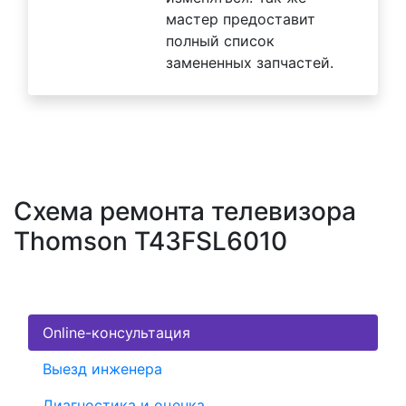
мастер предоставит
полный список
замененных запчастей.
Схема ремонта телевизора
Thomson T43FSL6010
Online-консультация
Выезд инженера
Диагностика и оценка