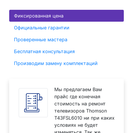
Фиксированная цена
Официальные гарантии
Проверенные мастера
Бесплатная консультация
Производим замену комплектаций
Мы предлагаем Вам
прайс где конечная
стоимость на ремонт
телевизоров Thomson
T43FSL6010 ни при каких
условиях не будет
изменяться. Так же