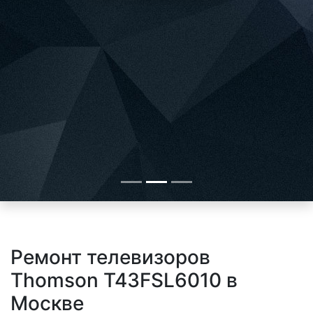
Ремонт телевизоров
Thomson T43FSL6010 в
Москве