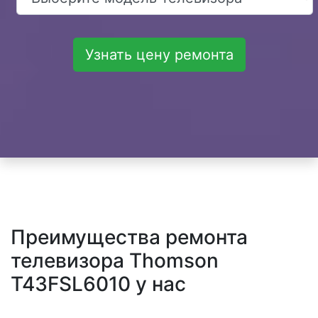
Узнать цену ремонта
Преимущества ремонта
телевизора Thomson
T43FSL6010 у нас