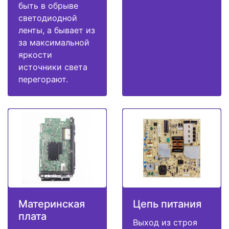
быть в обрыве
светодиодной
ленты, а бывает из
за максимальной
яркости
источники света
перегорают.
Материнская
Цепь питания
плата
Выход из строя