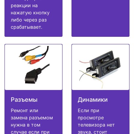
реакции на
нажатую кнопку
либо через раз
срабатывает.
Разъемы
Динамики
Ремонт или
Если при
замена разъемом
просмотре
нужна в том
телевизора нет
случае если при
звука, стоит