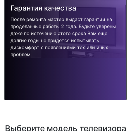
Гарантия качества
После ремонта мастер выдаст гарантии на
проделанные работы 2 года. Будьте уверены
даже по истечению этого срока Вам еще
долгие годы не придется испытывать
дискомфорт с появлениями тех или иных
проблем.
Выберите модель телевизора