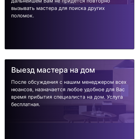
дальнейшем Вам не придется повторно
вызывать мастера для поиска других
поломок.
Выезд мастера на дом
После обсуждения с нашим менеджером всех
нюансов, назначается любое удобное для Вас
время прибытия специалиста на дом. Услуга
бесплатная.