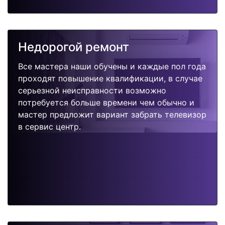
Недорогой ремонт
Все мастера наши обучены и каждые пол года
проходят повышение квалификации, в случае
серьезной неисправности возможно
потребуется больше времени чем обычно и
мастер предложит вариант забрать телевизор
в сервис центр.