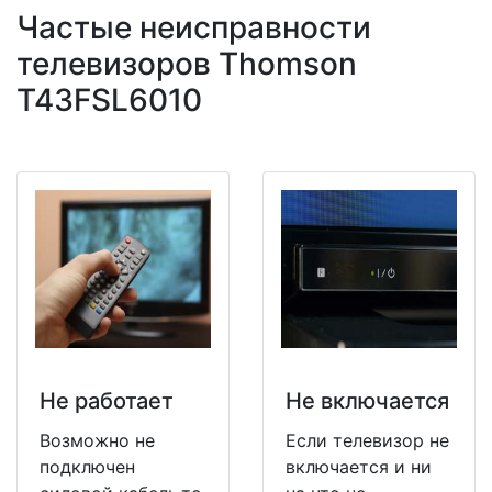
Частые неисправности
телевизоров Thomson
T43FSL6010
Не работает
Не включается
Возможно не
Если телевизор не
подключен
включается и ни