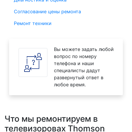
Согласование цены ремонта
Ремонт техники
Вы можете задать любой
вопрос по номеру
телефона и наши
специалисты дадут
развернутый ответ в
любое время.
Что мы ремонтируем в
телевизоровах Thomson