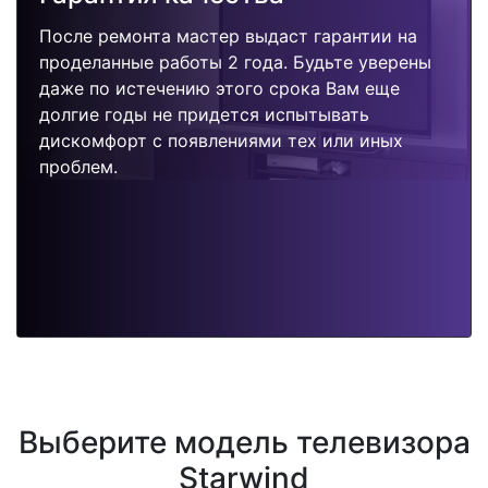
После ремонта мастер выдаст гарантии на
проделанные работы 2 года. Будьте уверены
даже по истечению этого срока Вам еще
долгие годы не придется испытывать
дискомфорт с появлениями тех или иных
проблем.
Выберите модель телевизора
Starwind