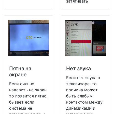
затягивать
Пятна на
Нет звука
экране
Если нет звука в
Если сильно
телевизоре, то
надавить на экран
причина может
то появится пятно,
быть слабым
бывает если
контактом между
система не
динамиками и