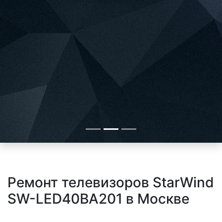
Ремонт телевизоров StarWind
SW-LED40BA201 в Москве