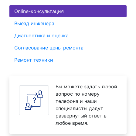
Online-консультация
Выезд инженера
Диагностика и оценка
Согласование цены ремонта
Ремонт техники
Вы можете задать любой
вопрос по номеру
телефона и наши
специалисты дадут
развернутый ответ в
любое время.