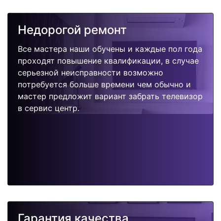
Недорогой ремонт
Все мастера наши обучены и каждые пол года
проходят повышение квалификации, в случае
серьезной неисправности возможно
потребуется больше времени чем обычно и
мастер предложит вариант забрать телевизор
в сервис центр.
Гарантия качества