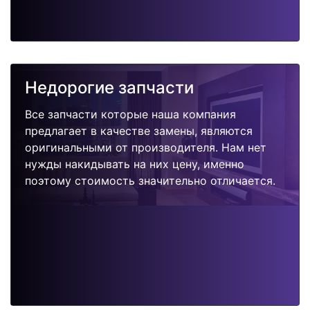
Недорогие запчасти
Все запчасти которые наша компания
предлагает в качестве замены, являются
оригинальными от производителя. Нам нет
нужды накидывать на них цену, именно
поэтому стоимость значительно отличается.