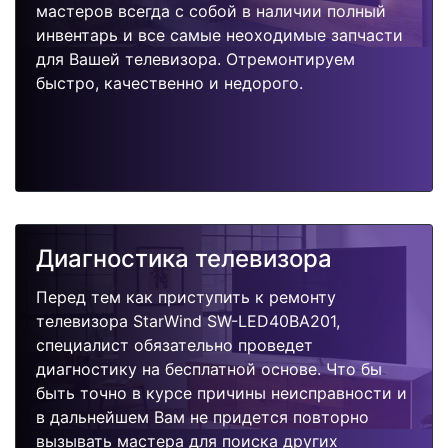
мастеров всегда с собой в наличии полный
инвентарь и все самые неоходимые запчасти
для Вашей телевизора. Отремонтируем
быстро, качественно и недорого.
Диагностика телевизора
Перед тем как приступить к ремонту
телевизора StarWind SW-LED40BA201,
специалист обязательно проведет
диагностику на бесплатной основе. Что бы
быть точно в курсе причины неисправности и
в дальнейшем Вам не придется повторно
вызывать мастера для поиска других