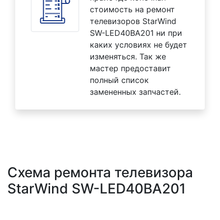
стоимость на ремонт
телевизоров StarWind
SW-LED40BA201 ни при
каких условиях не будет
изменяться. Так же
мастер предоставит
полный список
замененных запчастей.
Схема ремонта телевизора
StarWind SW-LED40BA201