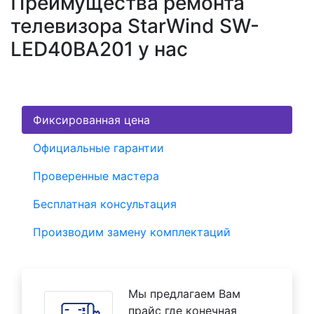
Преимущества ремонта
телевизора StarWind SW-
LED40BA201 у нас
Фиксированная цена
Официальные гарантии
Проверенные мастера
Бесплатная консультация
Производим замену комплектаций
Мы предлагаем Вам
прайс где конечная