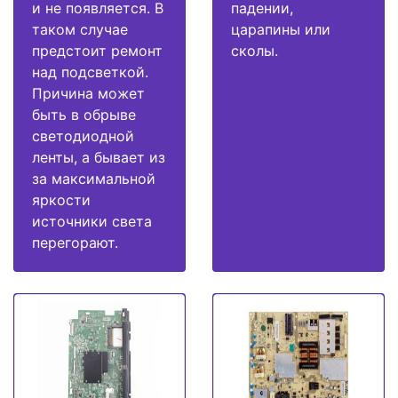
и не появляется. В
падении,
таком случае
царапины или
предстоит ремонт
сколы.
над подсветкой.
Причина может
быть в обрыве
светодиодной
ленты, а бывает из
за максимальной
яркости
источники света
перегорают.