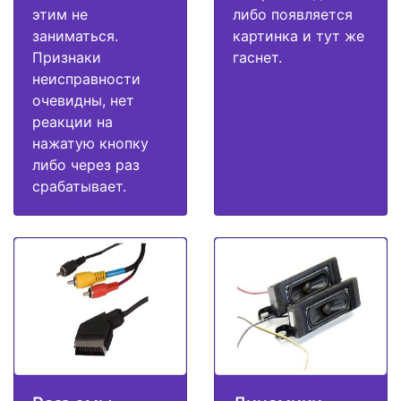
этим не
либо появляется
заниматься.
картинка и тут же
Признаки
гаснет.
неисправности
очевидны, нет
реакции на
нажатую кнопку
либо через раз
срабатывает.