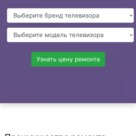
Узнать цену ремонта