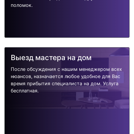
поломок.
Выезд мастера на дом
После обсуждения с нашим менеджером всех
нюансов, назначается любое удобное для Вас
время прибытия специалиста на дом. Услуга
бесплатная.