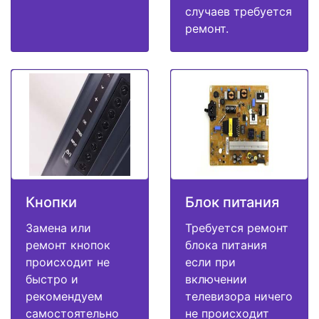
случаев требуется
ремонт.
Кнопки
Блок питания
Замена или
Требуется ремонт
ремонт кнопок
блока питания
происходит не
если при
быстро и
включении
рекомендуем
телевизора ничего
самостоятельно
не происходит