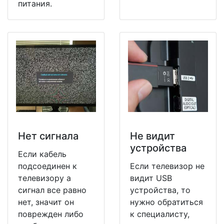
питания.
Нет сигнала
Не видит
устройства
Если кабель
подсоединен к
Если телевизор не
телевизору а
видит USB
сигнал все равно
устройства, то
нет, значит он
нужно обратиться
поврежден либо
к специалисту,