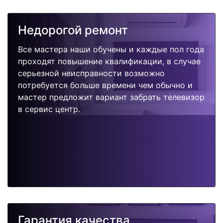
Недорогой ремонт
Все мастера наши обучены и каждые пол года
проходят повышение квалификации, в случае
серьезной неисправности возможно
потребуется больше времени чем обычно и
мастер предложит вариант забрать телевизор
в сервис центр.
Гарантия качества