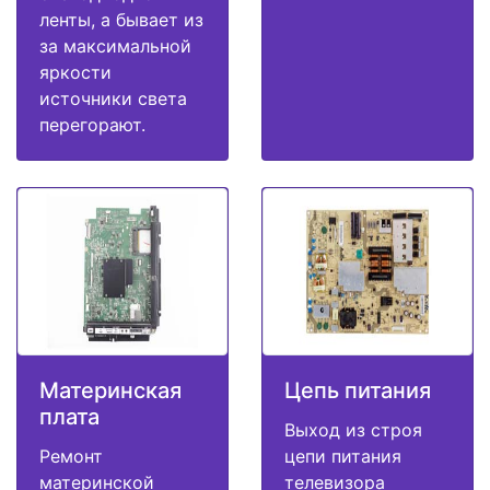
ленты, а бывает из
за максимальной
яркости
источники света
перегорают.
Материнская
Цепь питания
плата
Выход из строя
Ремонт
цепи питания
материнской
телевизора