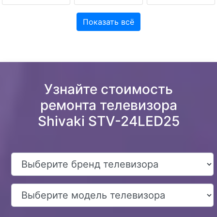
Показать всё
Узнайте стоимость
ремонта телевизора
Shivaki STV-24LED25