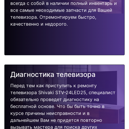
всегда с собой в наличии полный инвентарь и
все самые неоходимые запчасти для Вашей
телевизора. Отремонтируем быстро,
качественно и недорого.
Диагностика телевизора
Перед тем как приступить к ремонту
телевизора Shivaki STV-24LED25, специалист
обязательно проведет диагностику на
бесплатной основе. Что бы быть точно в
курсе причины неисправности и в
дальнейшем Вам не придется повторно
вызывать мастера для поиска других