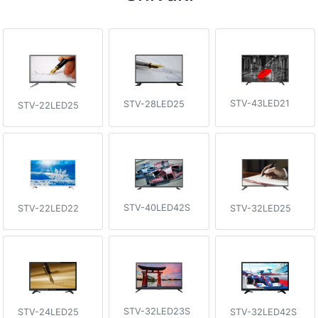
STV-43LED21
STV-28LED25
STV-22LED25
STV-40LED42S
STV-32LED25
STV-22LED22
STV-32LED23S
STV-24LED25
STV-32LED42S