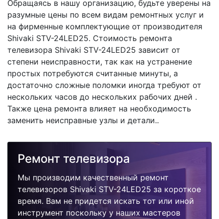
Обращаясь в нашу организацию, будьте уверены на
разумные цены по всем видам ремонтных услуг и
на фирменные комплектующие от производителя
Shivaki STV-24LED25. Стоимость ремонта
телевизора Shivaki STV-24LED25 зависит от
степени неисправности, так как на устранение
простых потребуются считанные минуты, а
достаточно сложные поломки иногда требуют от
нескольких часов до нескольких рабочих дней .
Также цена ремонта влияет на необходимость
заменить неисправные узлы и детали..
Ремонт телевизора
Мы производим качественный ремонт
телевизоров Shivaki STV-24LED25 за короткое
время. Вам не придется искать тот или иной
инструмент поскольку у наших мастеров