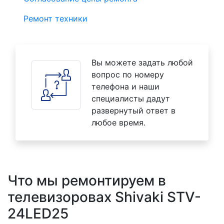
Ремонт техники
Вы можете задать любой
вопрос по номеру
телефона и наши
специалисты дадут
развернутый ответ в
любое время.
Что мы ремонтируем в
телевизоровах Shivaki STV-
24LED25