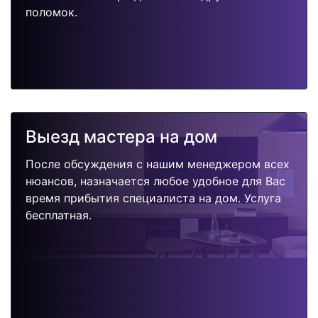
поломок.
Выезд мастера на дом
После обсуждения с нашим менеджером всех
нюансов, назначается любое удобное для Вас
время прибытия специалиста на дом. Услуга
бесплатная.