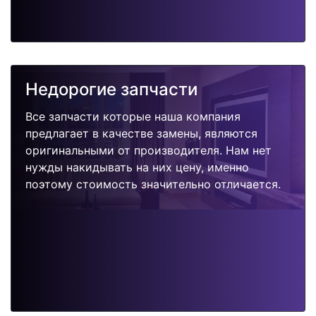
Недорогие запчасти
Все запчасти которые наша компания
предлагает в качестве замены, являются
оригинальными от производителя. Нам нет
нужды накидывать на них цену, именно
поэтому стоимость значительно отличается.