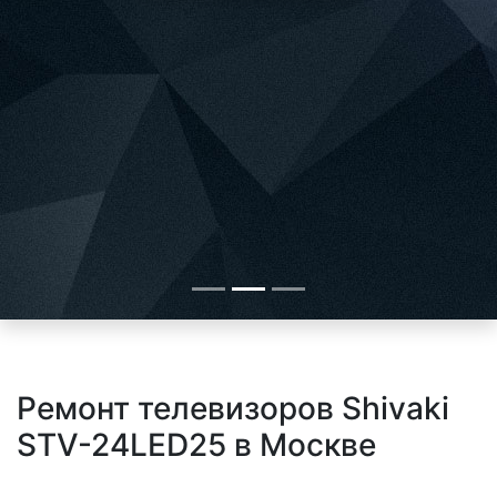
Ремонт телевизоров Shivaki
STV-24LED25 в Москве