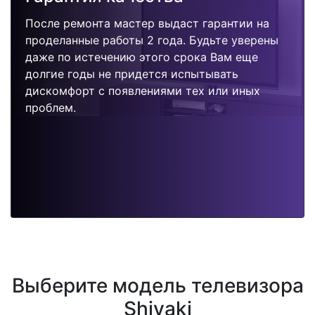
После ремонта мастер выдаст гарантии на
проделанные работы 2 года. Будьте уверены
даже по истечению этого срока Вам еще
долгие годы не придется испытывать
дискомфорт с появлениями тех или иных
проблем.
Выберите модель телевизора
Shivaki