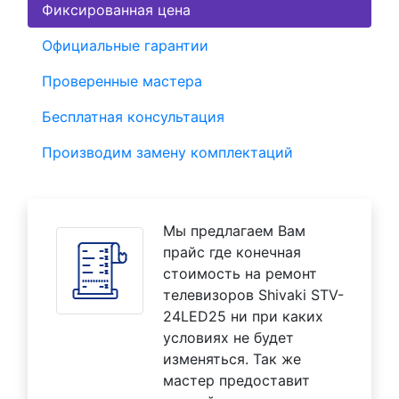
Фиксированная цена
Официальные гарантии
Проверенные мастера
Бесплатная консультация
Производим замену комплектаций
Мы предлагаем Вам
прайс где конечная
стоимость на ремонт
телевизоров Shivaki STV-
24LED25 ни при каких
условиях не будет
изменяться. Так же
мастер предоставит