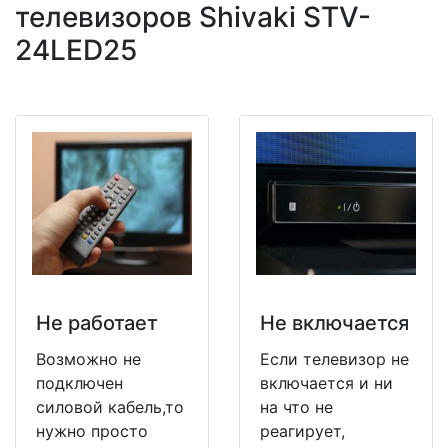
телевизоров Shivaki STV-
24LED25
Не работает
Не включается
Возможно не
Если телевизор не
подключен
включается и ни
силовой кабель,то
на что не
нужно просто
реагирует,