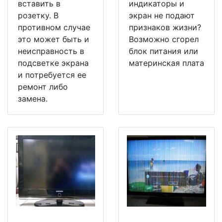
вставить в
индикаторы и
розетку. В
экран не подают
противном случае
признаков жизни?
это может быть и
Возможно сгорел
неисправность в
блок питания или
подсветке экрана
материнская плата
и потребуется ее
ремонт либо
замена.