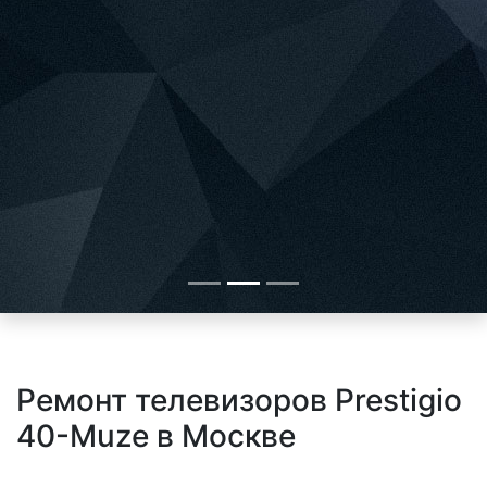
Ремонт телевизоров Prestigio
40-Muze в Москве