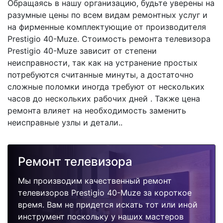
Обращаясь в нашу организацию, будьте уверены на
разумные цены по всем видам ремонтных услуг и
на фирменные комплектующие от производителя
Prestigio 40-Muze. Стоимость ремонта телевизора
Prestigio 40-Muze зависит от степени
неисправности, так как на устранение простых
потребуются считанные минуты, а достаточно
сложные поломки иногда требуют от нескольких
часов до нескольких рабочих дней . Также цена
ремонта влияет на необходимость заменить
неисправные узлы и детали..
Ремонт телевизора
Мы производим качественный ремонт
телевизоров Prestigio 40-Muze за короткое
время. Вам не придется искать тот или иной
инструмент поскольку у наших мастеров