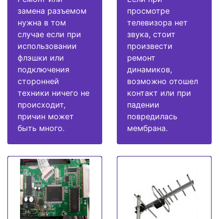
замена разъемом
просмотре
нужна в том
телевизора нет
случае если при
звука, стоит
использовании
произвести
флэшки или
ремонт
подключения
динамиков,
сторонней
возможно отошел
техники ничего не
контакт или при
происходит,
падении
причин может
повредилась
быть много.
мембрана.