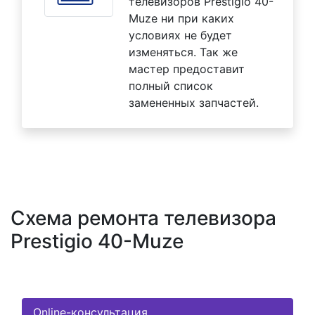
телевизоров Prestigio 40-
Muze ни при каких
условиях не будет
изменяться. Так же
мастер предоставит
полный список
замененных запчастей.
Схема ремонта телевизора
Prestigio 40-Muze
Online-консультация