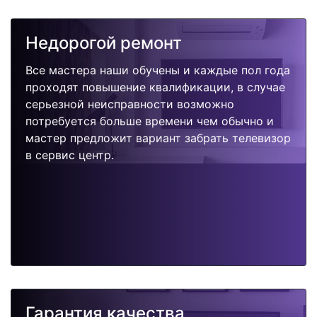
Недорогой ремонт
Все мастера наши обучены и каждые пол года
проходят повышение квалификации, в случае
серьезной неисправности возможно
потребуется больше времени чем обычно и
мастер предложит вариант забрать телевизор
в сервис центр.
Гарантия качества