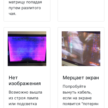
матрицу попадая
путем разлитого
чая.
Нет
Мерцает экран
изображения
Попробуйте
Возможно вышла
вынуть кабель,
из строя лампа
если на экране
или подсветка
появится "потерян