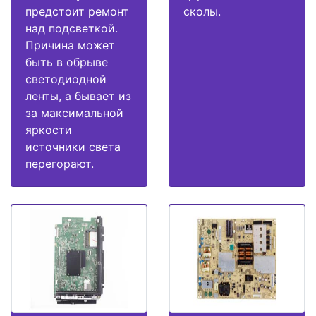
предстоит ремонт
сколы.
над подсветкой.
Причина может
быть в обрыве
светодиодной
ленты, а бывает из
за максимальной
яркости
источники света
перегорают.