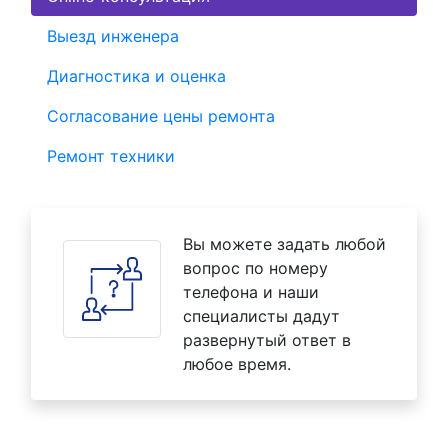
Выезд инженера
Диагностика и оценка
Согласование цены ремонта
Ремонт техники
Вы можете задать любой
вопрос по номеру
телефона и наши
специалисты дадут
развернутый ответ в
любое время.