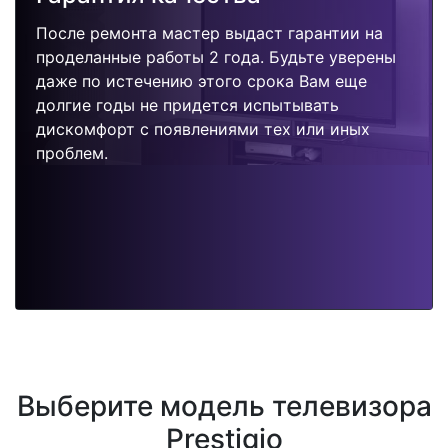
После ремонта мастер выдаст гарантии на
проделанные работы 2 года. Будьте уверены
даже по истечению этого срока Вам еще
долгие годы не придется испытывать
дискомфорт с появлениями тех или иных
проблем.
Выберите модель телевизора
Prestigio