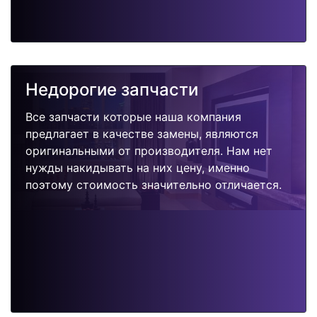
Недорогие запчасти
Все запчасти которые наша компания
предлагает в качестве замены, являются
оригинальными от производителя. Нам нет
нужды накидывать на них цену, именно
поэтому стоимость значительно отличается.