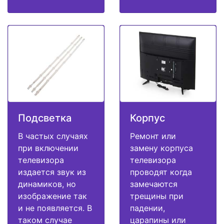
Подсветка
Корпус
В частых случаях
Ремонт или
при включении
замену корпуса
телевизора
телевизора
издается звук из
проводят когда
динамиков, но
замечаются
изображение так
трещины при
и не появляется. В
падении,
таком случае
царапины или