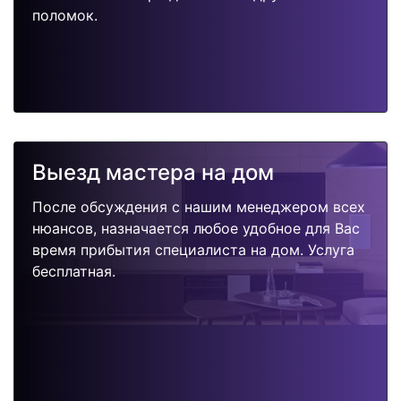
поломок.
Выезд мастера на дом
После обсуждения с нашим менеджером всех
нюансов, назначается любое удобное для Вас
время прибытия специалиста на дом. Услуга
бесплатная.