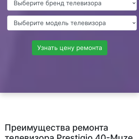
Узнать цену ремонта
Преимущества ремонта
телевизора Prestigio 40-Muze