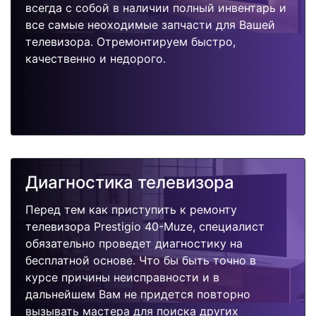
всегда с собой в наличии полный инвентарь и
все самые неоходимые запчасти для Вашей
телевизора. Отремонтируем быстро,
качественно и недорого.
Диагностика телевизора
Перед тем как приступить к ремонту
телевизора Prestigio 40-Muze, специалист
обязательно проведет диагностику на
бесплатной основе. Что бы быть точно в
курсе причины неисправности и в
дальнейшем Вам не придется повторно
вызывать мастера для поиска других