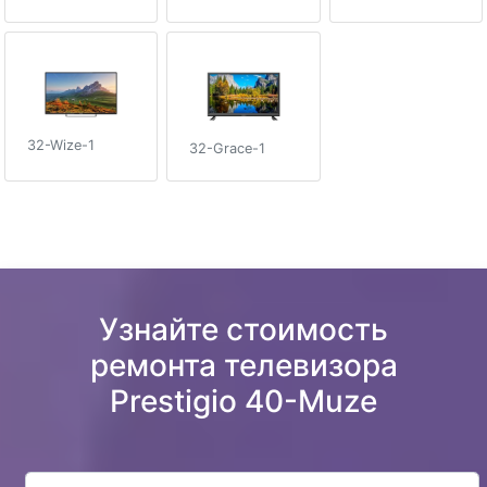
32-Wize-1
32-Grace-1
Узнайте стоимость
ремонта телевизора
Prestigio 40-Muze