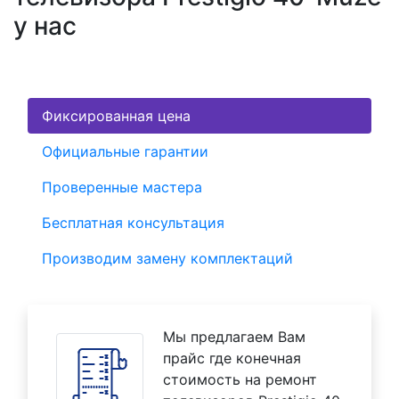
у нас
Фиксированная цена
Официальные гарантии
Проверенные мастера
Бесплатная консультация
Производим замену комплектаций
Мы предлагаем Вам
прайс где конечная
стоимость на ремонт