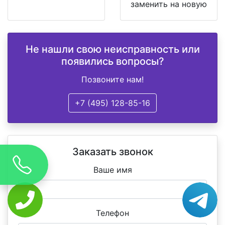
заменить на новую
Не нашли свою неисправность или
появились вопросы?
Позвоните нам!
+7 (495) 128-85-16
Заказать звонок
Ваше имя
Телефон