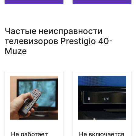
Частые неисправности
телевизоров Prestigio 40-
Muze
Не работает
Не включается