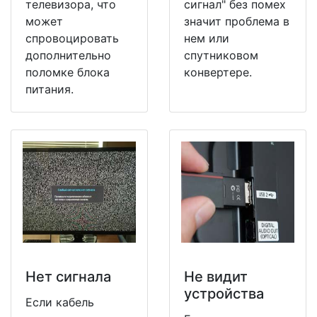
телевизора, что
сигнал" без помех
может
значит проблема в
спровоцировать
нем или
дополнительно
спутниковом
поломке блока
конвертере.
питания.
Нет сигнала
Не видит
устройства
Если кабель