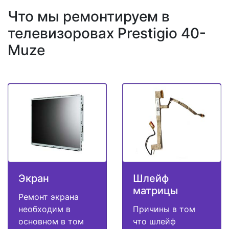
Что мы ремонтируем в
телевизоровах Prestigio 40-
Muze
Экран
Шлейф
матрицы
Ремонт экрана
необходим в
Причины в том
основном в том
что шлейф