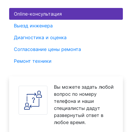
Online-консультация
Выезд инженера
Диагностика и оценка
Согласование цены ремонта
Ремонт техники
Вы можете задать любой
вопрос по номеру
телефона и наши
специалисты дадут
развернутый ответ в
любое время.