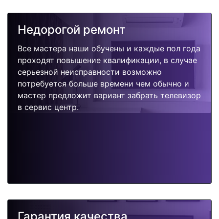
Недорогой ремонт
Все мастера наши обучены и каждые пол года
проходят повышение квалификации, в случае
серьезной неисправности возможно
потребуется больше времени чем обычно и
мастер предложит вариант забрать телевизор
в сервис центр.
Гарантия качества