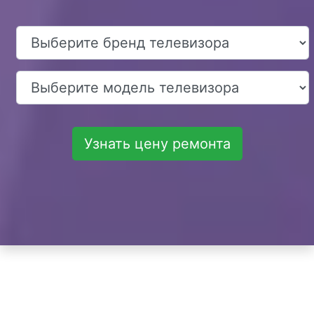
Узнать цену ремонта