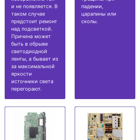
и не появляется. В
падении,
таком случае
царапины или
предстоит ремонт
сколы.
над подсветкой.
Причина может
быть в обрыве
светодиодной
ленты, а бывает из
за максимальной
яркости
источники света
перегорают.