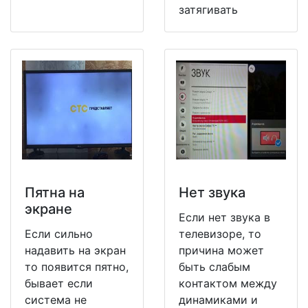
затягивать
Пятна на
Нет звука
экране
Если нет звука в
Если сильно
телевизоре, то
надавить на экран
причина может
то появится пятно,
быть слабым
бывает если
контактом между
система не
динамиками и