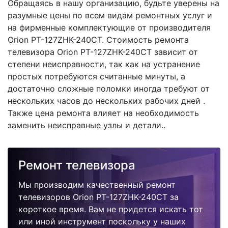
Обращаясь в нашу организацию, будьте уверены на
разумные цены по всем видам ремонтных услуг и
на фирменные комплектующие от производителя
Orion PT-127ZHK-240CT. Стоимость ремонта
телевизора Orion PT-127ZHK-240CT зависит от
степени неисправности, так как на устранение
простых потребуются считанные минуты, а
достаточно сложные поломки иногда требуют от
нескольких часов до нескольких рабочих дней .
Также цена ремонта влияет на необходимость
заменить неисправные узлы и детали..
Ремонт телевизора
Мы производим качественный ремонт
телевизоров Orion PT-127ZHK-240CT за
короткое время. Вам не придется искать тот
или иной инструмент поскольку у наших