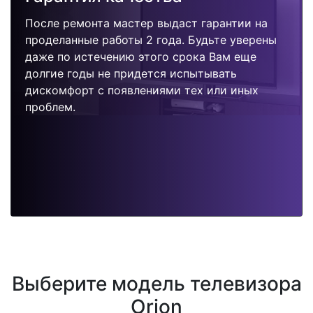
После ремонта мастер выдаст гарантии на
проделанные работы 2 года. Будьте уверены
даже по истечению этого срока Вам еще
долгие годы не придется испытывать
дискомфорт с появлениями тех или иных
проблем.
Выберите модель телевизора
Orion