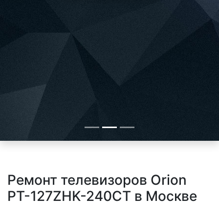
Ремонт телевизоров Orion
PT-127ZHK-240CT в Москве