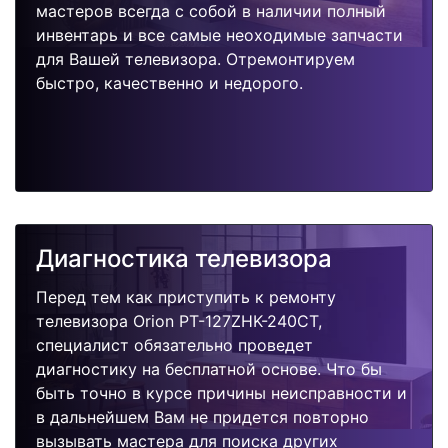
мастеров всегда с собой в наличии полный
инвентарь и все самые неоходимые запчасти
для Вашей телевизора. Отремонтируем
быстро, качественно и недорого.
Диагностика телевизора
Перед тем как приступить к ремонту
телевизора Orion PT-127ZHK-240CT,
специалист обязательно проведет
диагностику на бесплатной основе. Что бы
быть точно в курсе причины неисправности и
в дальнейшем Вам не придется повторно
вызывать мастера для поиска других