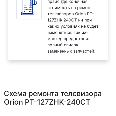
прайс где конечная
стоимость на ремонт
телевизоров Orion PT-
127ZHK-240CT ни при
каких условиях не будет
изменяться. Так же
мастер предоставит
полный список
замененных запчастей.
Схема ремонта телевизора
Orion PT-127ZHK-240CT