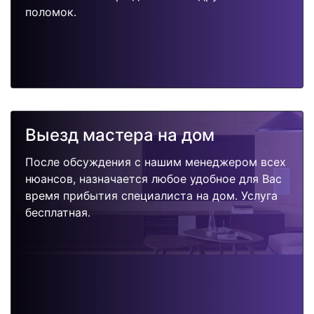
поломок.
Выезд мастера на дом
После обсуждения с нашим менеджером всех
нюансов, назначается любое удобное для Вас
время прибытия специалиста на дом. Услуга
бесплатная.