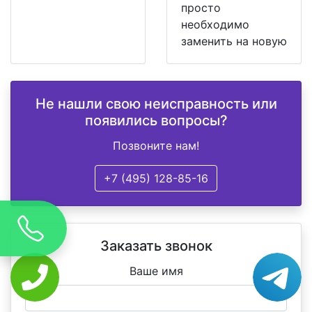
просто
необходимо
заменить на новую
Не нашли свою неисправность или
появились вопросы?
Позвоните нам!
+7 (495) 128-85-16
Заказать звонок
Ваше имя