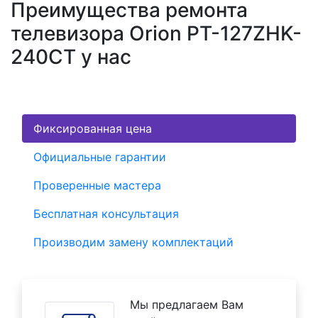
Преимущества ремонта
телевизора Orion PT-127ZHK-
240CT у нас
Фиксированная цена
Официальные гарантии
Проверенные мастера
Бесплатная консультация
Производим замену комплектаций
Мы предлагаем Вам