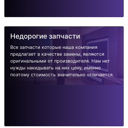
Недорогие запчасти
Все запчасти которые наша компания
предлагает в качестве замены, являются
оригинальными от производителя. Нам нет
нужды накидывать на них цену, именно
поэтому стоимость значительно отличается.