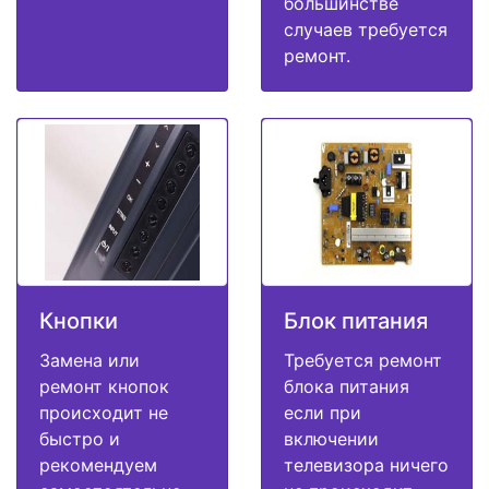
большинстве
случаев требуется
ремонт.
Кнопки
Блок питания
Замена или
Требуется ремонт
ремонт кнопок
блока питания
происходит не
если при
быстро и
включении
рекомендуем
телевизора ничего