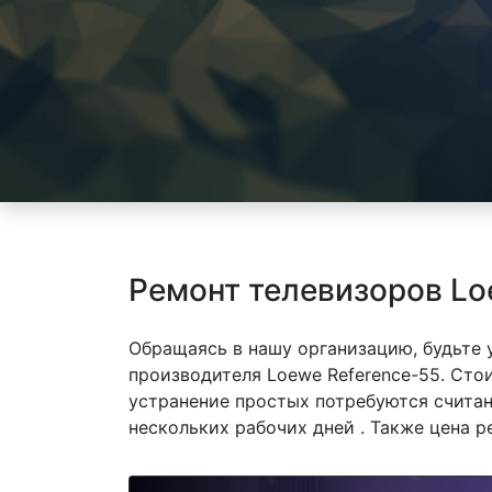
Ремонт телевизоров Lo
Обращаясь в нашу организацию, будьте
производителя Loewe Reference-55. Стои
устранение простых потребуются считан
нескольких рабочих дней . Также цена р