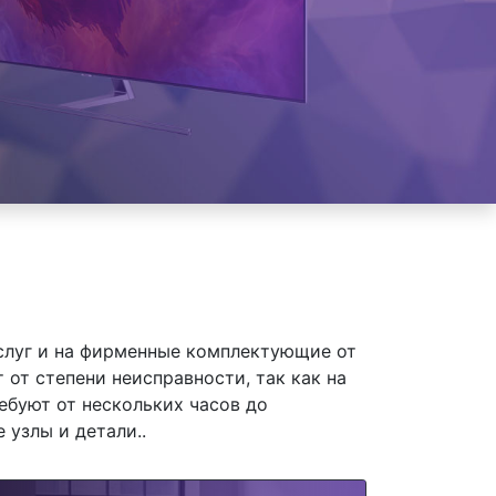
слуг и на фирменные комплектующие от
 от степени неисправности, так как на
ебуют от нескольких часов до
 узлы и детали..