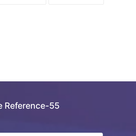
 Reference-55