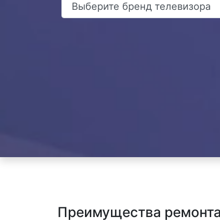
Преимущества ремонта 