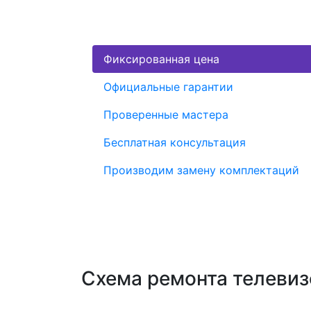
Фиксированная цена
Официальные гарантии
Проверенные мастера
Бесплатная консультация
Производим замену комплектаций
Схема ремонта телевиз