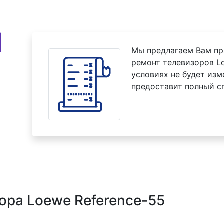
Мы предлагаем Вам пр
ремонт телевизоров Lo
условиях не будет изм
предоставит полный с
ора Loewe Reference-55