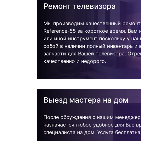
Ремонт телевизора
Мы производим качественный ремонт
Reference-55 за короткое время. Вам 
или иной инструмент поскольку у наш
собой в наличии полный инвентарь и
запчасти для Вашей телевизора. Отр
качественно и недорого.
Выезд мастера на дом
После обсуждения с нашим менеджер
назначается любое удобное для Вас 
специалиста на дом. Услуга бесплатна