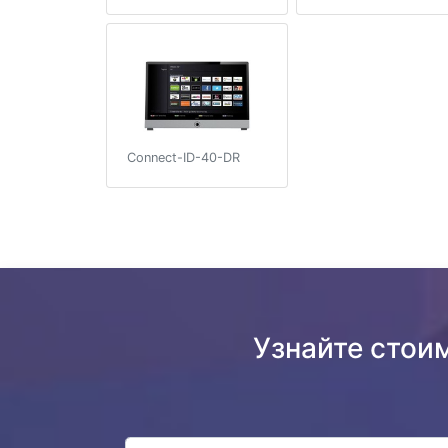
Connect-ID-40-DR
Узнайте стои