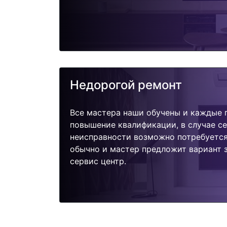
Недорогой ремонт
Все мастера наши обучены и каждые 
повышение квалификации, в случае с
неисправности возможно потребуетс
обычно и мастер предложит вариант з
сервис центр.