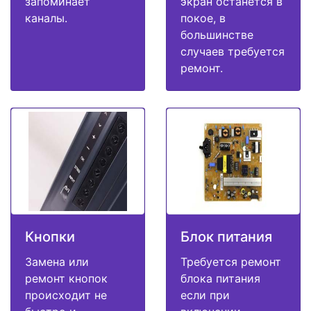
запоминает
экран останется в
каналы.
покое, в
большинстве
случаев требуется
ремонт.
Кнопки
Блок питания
Замена или
Требуется ремонт
ремонт кнопок
блока питания
происходит не
если при