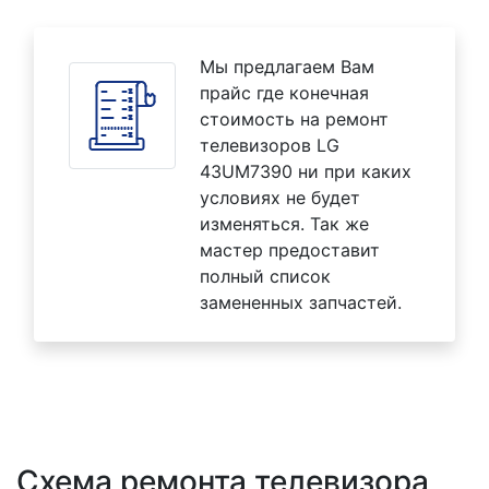
Мы предлагаем Вам
прайс где конечная
стоимость на ремонт
телевизоров LG
43UM7390 ни при каких
условиях не будет
изменяться. Так же
мастер предоставит
полный список
замененных запчастей.
Схема ремонта телевизора