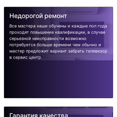
Недорогой ремонт
Все мастера наши обучены и каждые пол года
проходят повышение квалификации, в случае
серьезной неисправности возможно
потребуется больше времени чем обычно и
мастер предложит вариант забрать телевизор
в сервис центр.
Гарантия качества