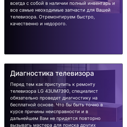
всегда с собой в наличии полный инвентарь и
все самые неоходимые запчасти для Вашей
телевизора. Отремонтируем быстро,
качественно и недорого.
Диагностика телевизора
Перед тем как приступить к ремонту
телевизора LG 43UM7390, специалист
обязательно проведет диагностику на
бесплатной основе. Что бы быть точно в
курсе причины неисправности и в
дальнейшем Вам не придется повторно
вызывать мастера для поиска других