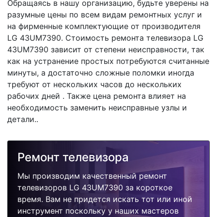
Обращаясь в нашу организацию, будьте уверены на
разумные цены по всем видам ремонтных услуг и
на фирменные комплектующие от производителя
LG 43UM7390. Стоимость ремонта телевизора LG
43UM7390 зависит от степени неисправности, так
как на устранение простых потребуются считанные
минуты, а достаточно сложные поломки иногда
требуют от нескольких часов до нескольких
рабочих дней . Также цена ремонта влияет на
необходимость заменить неисправные узлы и
детали..
Ремонт телевизора
Мы производим качественный ремонт
телевизоров LG 43UM7390 за короткое
время. Вам не придется искать тот или иной
инструмент поскольку у наших мастеров