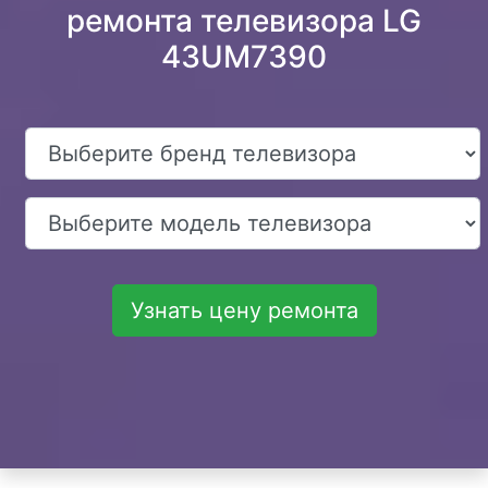
ремонта телевизора LG
43UM7390
Узнать цену ремонта