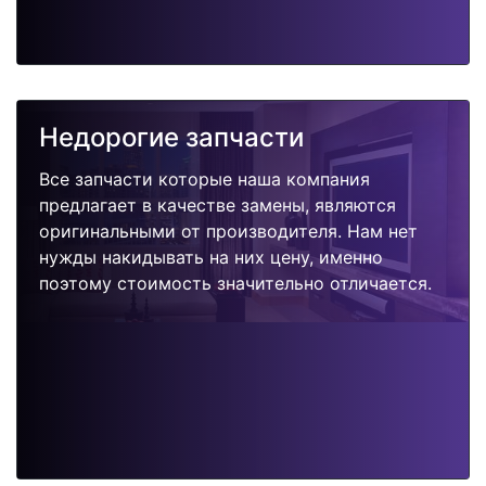
Недорогие запчасти
Все запчасти которые наша компания
предлагает в качестве замены, являются
оригинальными от производителя. Нам нет
нужды накидывать на них цену, именно
поэтому стоимость значительно отличается.