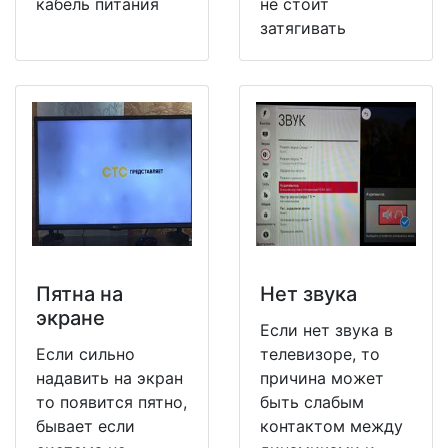
кабель питания
не стоит
затягивать
Пятна на
Нет звука
экране
Если нет звука в
Если сильно
телевизоре, то
надавить на экран
причина может
то появится пятно,
быть слабым
бывает если
контактом между