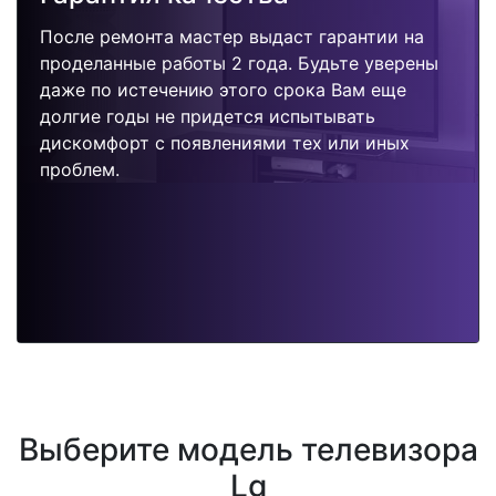
После ремонта мастер выдаст гарантии на
проделанные работы 2 года. Будьте уверены
даже по истечению этого срока Вам еще
долгие годы не придется испытывать
дискомфорт с появлениями тех или иных
проблем.
Выберите модель телевизора
Lg