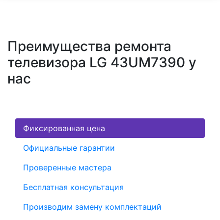
Преимущества ремонта
телевизора LG 43UM7390 у
нас
Фиксированная цена
Официальные гарантии
Проверенные мастера
Бесплатная консультация
Производим замену комплектаций