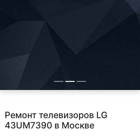
Ремонт телевизоров LG
43UM7390 в Москве