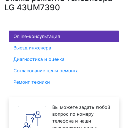
LG 43UM7390
Online-консультация
Выезд инженера
Диагностика и оценка
Согласование цены ремонта
Ремонт техники
Вы можете задать любой
вопрос по номеру
телефона и наши
специалисты дадут