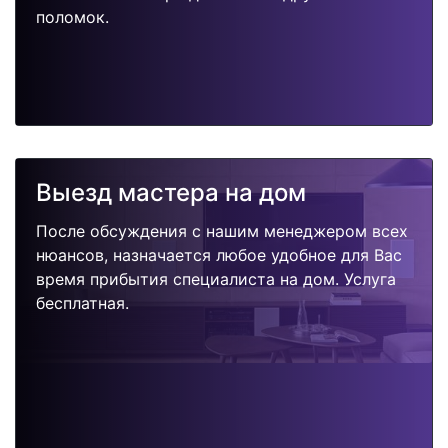
поломок.
Выезд мастера на дом
После обсуждения с нашим менеджером всех
нюансов, назначается любое удобное для Вас
время прибытия специалиста на дом. Услуга
бесплатная.