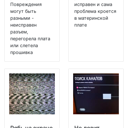
Повреждения
исправен и сама
могут быть
проблема кроется
разными -
в материнской
неисправен
плате
разъем,
перегорела плата
или слетела
прошивка