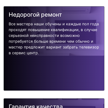
Недорогой ремонт
Все мастера наши обучены и каждые пол года
проходят повышение квалификации, в случае
серьезной неисправности возможно
потребуется больше времени чем обычно и
мастер предложит вариант забрать телевизор
в сервис центр.
Гарантия качества