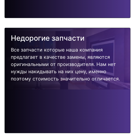
Недорогие запчасти
Все запчасти которые наша компания
предлагает в качестве замены, являются
оригинальными от производителя. Нам нет
нужды накидывать на них цену, именно
поэтому стоимость значительно отличается.