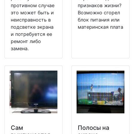
противном случае
признаков жизни?
это может быть и
Возможно сгорел
неисправность в
блок питания или
подсветке экрана
материнская плата
и потребуется ее
ремонт либо
замена.
Сам
Полосы на