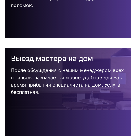
поломок.
Выезд мастера на дом
После обсуждения с нашим менеджером всех
нюансов, назначается любое удобное для Вас
время прибытия специалиста на дом. Услуга
бесплатная.