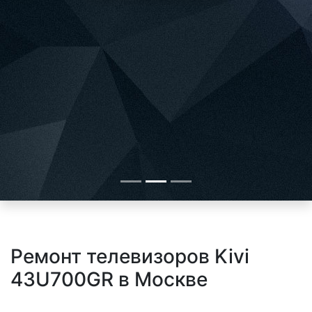
Ремонт телевизоров Kivi
43U700GR в Москве