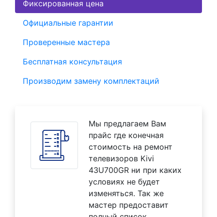
Фиксированная цена
Официальные гарантии
Проверенные мастера
Бесплатная консультация
Производим замену комплектаций
Мы предлагаем Вам
прайс где конечная
стоимость на ремонт
телевизоров Kivi
43U700GR ни при каких
условиях не будет
изменяться. Так же
мастер предоставит
полный список