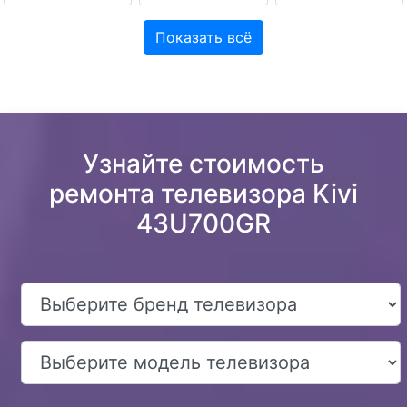
Показать всё
Узнайте стоимость
ремонта телевизора Kivi
43U700GR