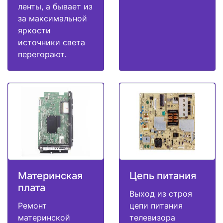
ленты, а бывает из
за максимальной
яркости
источники света
перегорают.
Материнская
Цепь питания
плата
Выход из строя
Ремонт
цепи питания
материнской
телевизора