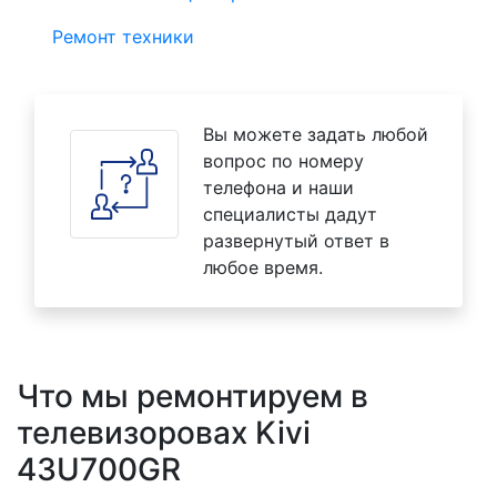
Ремонт техники
Вы можете задать любой
вопрос по номеру
телефона и наши
специалисты дадут
развернутый ответ в
любое время.
Что мы ремонтируем в
телевизоровах Kivi
43U700GR