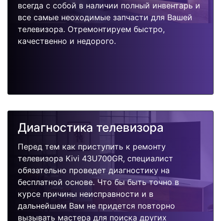
всегда с собой в наличии полный инвентарь и
все самые неоходимые запчасти для Вашей
телевизора. Отремонтируем быстро,
качественно и недорого.
Диагностика телевизора
Перед тем как приступить к ремонту
телевизора Kivi 43U700GR, специалист
обязательно проведет диагностику на
бесплатной основе. Что бы быть точно в
курсе причины неисправности и в
дальнейшем Вам не придется повторно
вызывать мастера для поиска других