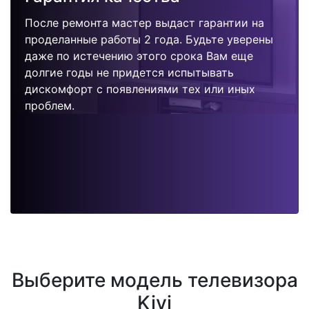
После ремонта мастер выдаст гарантии на
проделанные работы 2 года. Будьте уверены
даже по истечению этого срока Вам еще
долгие годы не придется испытывать
дискомфорт с появлениями тех или иных
проблем.
Выберите модель телевизора
Kivi