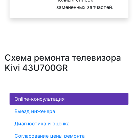
замененных запчастей.
Схема ремонта телевизора
Kivi 43U700GR
Online-консультация
Выезд инженера
Диагностика и оценка
Согласование цены ремонта