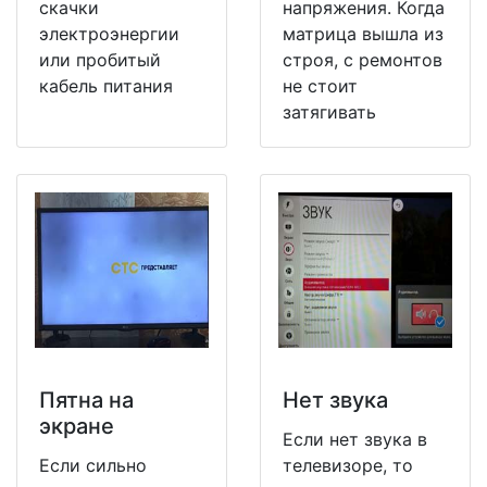
скачки
напряжения. Когда
электроэнергии
матрица вышла из
или пробитый
строя, с ремонтов
кабель питания
не стоит
затягивать
Пятна на
Нет звука
экране
Если нет звука в
Если сильно
телевизоре, то