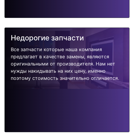
Недорогие запчасти
Все запчасти которые наша компания
предлагает в качестве замены, являются
оригинальными от производителя. Нам нет
нужды накидывать на них цену, именно
поэтому стоимость значительно отличается.