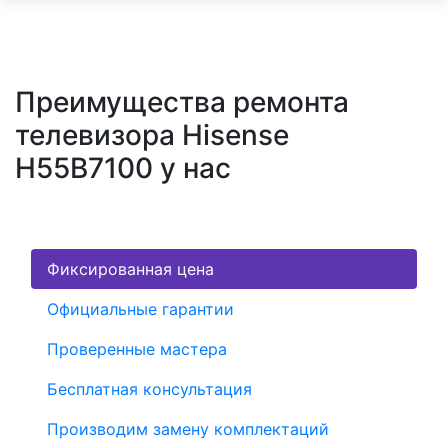
Преимущества ремонта
телевизора Hisense
H55B7100 у нас
Фиксированная цена
Официальные гарантии
Проверенные мастера
Бесплатная консультация
Производим замену комплектаций