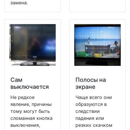
замена.
Сам
Полосы на
выключается
экране
Не редкое
Чаще всего они
явление, причины
образуются в
тому могут быть
следствии
сломанная кнопка
падения или
выключения,
резких скачком