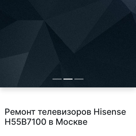
Ремонт телевизоров Hisense
H55B7100 в Москве