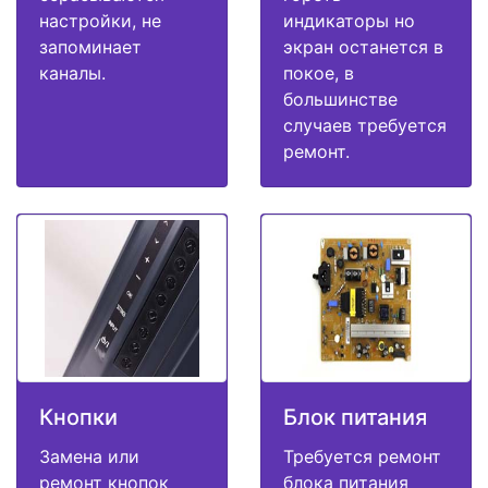
настройки, не
индикаторы но
запоминает
экран останется в
каналы.
покое, в
большинстве
случаев требуется
ремонт.
Кнопки
Блок питания
Замена или
Требуется ремонт
ремонт кнопок
блока питания