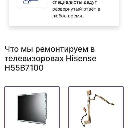
специалисты дадут
развернутый ответ в
любое время.
Что мы ремонтируем в
телевизоровах Hisense
H55B7100