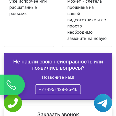
уже испорчен или
может - слетела
расшатанные
прошивка на
разъемы
вашей
видеотехнике и ее
просто
необходимо
заменить на новую
Не нашли свою неисправность или
появились вопросы?
Позвоните нам!
+7 (495) 128-85-16
Заказать звонок