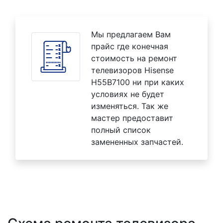
Мы предлагаем Вам
прайс где конечная
стоимость на ремонт
телевизоров Hisense
H55B7100 ни при каких
условиях не будет
изменяться. Так же
мастер предоставит
полный список
замененных запчастей.