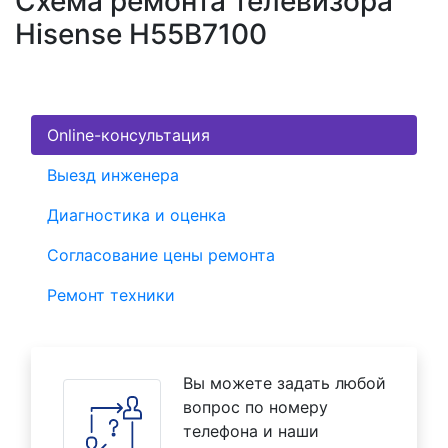
Схема ремонта телевизора
Hisense H55B7100
Online-консультация
Выезд инженера
Диагностика и оценка
Согласование цены ремонта
Ремонт техники
Вы можете задать любой
вопрос по номеру
телефона и наши