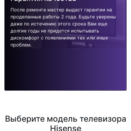
После ремонта мастер выдаст гарантии на
проделанные работы 2 года. Будьте уверены
даже по истечению этого срока Вам еще
долгие годы не придется испытывать
дискомфорт с появлениями тех или иных
проблем.
Выберите модель телевизора
Hisense