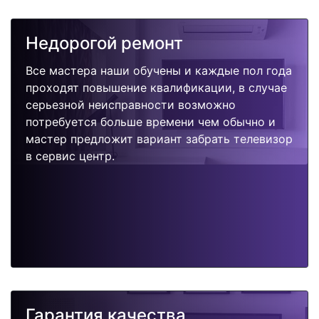
Недорогой ремонт
Все мастера наши обучены и каждые пол года
проходят повышение квалификации, в случае
серьезной неисправности возможно
потребуется больше времени чем обычно и
мастер предложит вариант забрать телевизор
в сервис центр.
Гарантия качества