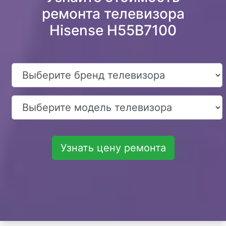
ремонта телевизора
Hisense H55B7100
Узнать цену ремонта