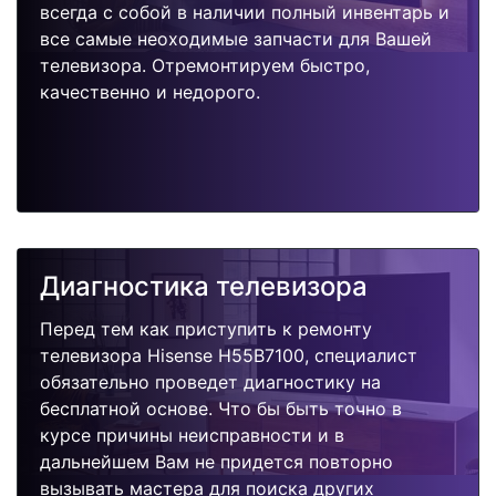
всегда с собой в наличии полный инвентарь и
все самые неоходимые запчасти для Вашей
телевизора. Отремонтируем быстро,
качественно и недорого.
Диагностика телевизора
Перед тем как приступить к ремонту
телевизора Hisense H55B7100, специалист
обязательно проведет диагностику на
бесплатной основе. Что бы быть точно в
курсе причины неисправности и в
дальнейшем Вам не придется повторно
вызывать мастера для поиска других