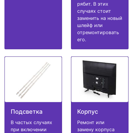
рябит. В этих
случаях стоит
заменить на новый
шлейф или
отремонтировать
его.
Подсветка
Корпус
В частых случаях
Ремонт или
при включении
замену корпуса