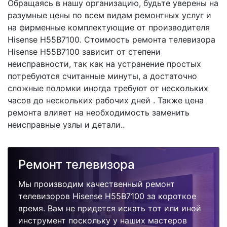
Обращаясь в нашу организацию, будьте уверены на
разумные цены по всем видам ремонтных услуг и
на фирменные комплектующие от производителя
Hisense H55B7100. Стоимость ремонта телевизора
Hisense H55B7100 зависит от степени
неисправности, так как на устранение простых
потребуются считанные минуты, а достаточно
сложные поломки иногда требуют от нескольких
часов до нескольких рабочих дней . Также цена
ремонта влияет на необходимость заменить
неисправные узлы и детали..
Ремонт телевизора
Мы производим качественный ремонт
телевизоров Hisense H55B7100 за короткое
время. Вам не придется искать тот или иной
инструмент поскольку у наших мастеров