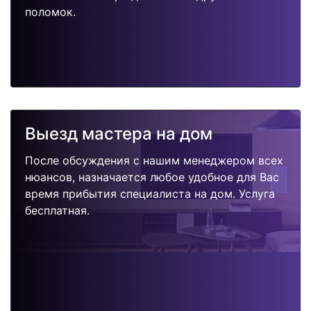
поломок.
Выезд мастера на дом
После обсуждения с нашим менеджером всех
нюансов, назначается любое удобное для Вас
время прибытия специалиста на дом. Услуга
бесплатная.