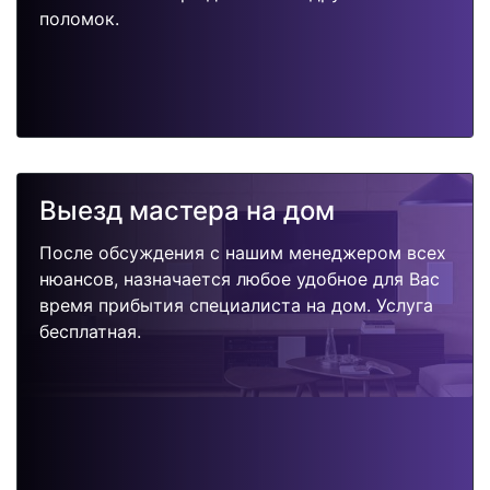
поломок.
Выезд мастера на дом
После обсуждения с нашим менеджером всех
нюансов, назначается любое удобное для Вас
время прибытия специалиста на дом. Услуга
бесплатная.