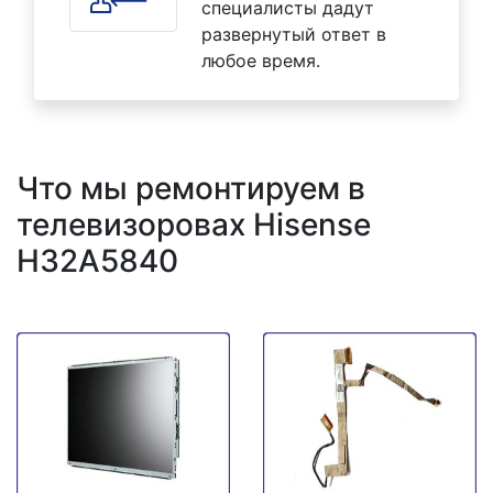
специалисты дадут
развернутый ответ в
любое время.
Что мы ремонтируем в
телевизоровах Hisense
H32A5840