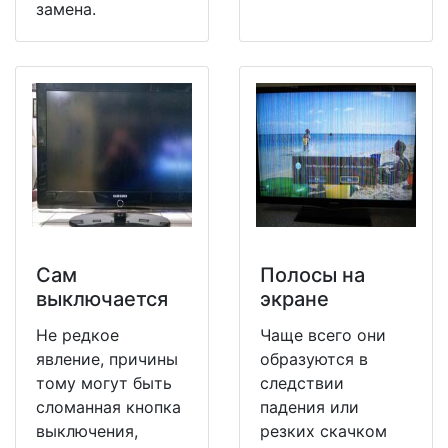
замена.
Сам
Полосы на
выключается
экране
Не редкое
Чаще всего они
явление, причины
образуются в
тому могут быть
следствии
сломанная кнопка
падения или
выключения,
резких скачком