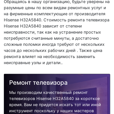
Обращаясь в нашу организацию, будьте уверены на
разумные цены по всем видам ремонтных услуг и
на фирменные комплектующие от производителя
Hisense H32A5840. Стоимость ремонта телевизора
Hisense H32A5840 зависит от степени
неисправности, так как на устранение простых
потребуются считанные минуты, а достаточно
сложные поломки иногда требуют от нескольких
часов до нескольких рабочих дней . Также цена
ремонта влияет на необходимость заменить
неисправные узлы и детали..
Ремонт телевизора
Мы производим качественный ремонт
телевизоров Hisense H32A5840 за короткое
время. Вам не придется искать тот или иной
инструмент поскольку у наших мастеров