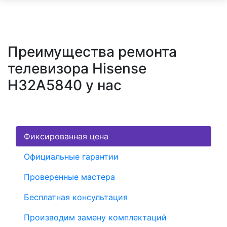
Преимущества ремонта
телевизора Hisense
H32A5840 у нас
Фиксированная цена
Официальные гарантии
Проверенные мастера
Бесплатная консультация
Производим замену комплектаций