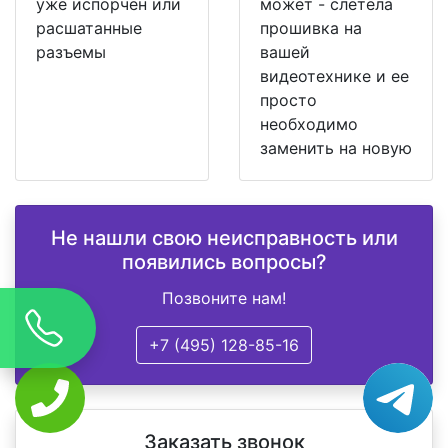
уже испорчен или
может - слетела
расшатанные
прошивка на
разъемы
вашей
видеотехнике и ее
просто
необходимо
заменить на новую
Не нашли свою неисправность или
появились вопросы?
Позвоните нам!
+7 (495) 128-85-16
Заказать звонок