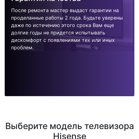
После ремонта мастер выдаст гарантии на
проделанные работы 2 года. Будьте уверены
даже по истечению этого срока Вам еще
долгие годы не придется испытывать
дискомфорт с появлениями тех или иных
проблем.
Выберите модель телевизора
Hisense