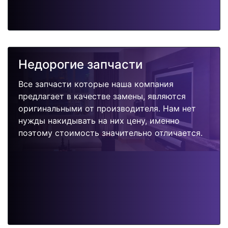
Недорогие запчасти
Все запчасти которые наша компания
предлагает в качестве замены, являются
оригинальными от производителя. Нам нет
нужды накидывать на них цену, именно
поэтому стоимость значительно отличается.