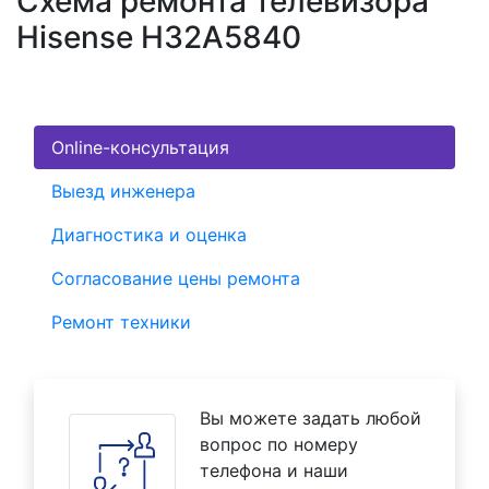
Схема ремонта телевизора
Hisense H32A5840
Online-консультация
Выезд инженера
Диагностика и оценка
Согласование цены ремонта
Ремонт техники
Вы можете задать любой
вопрос по номеру
телефона и наши