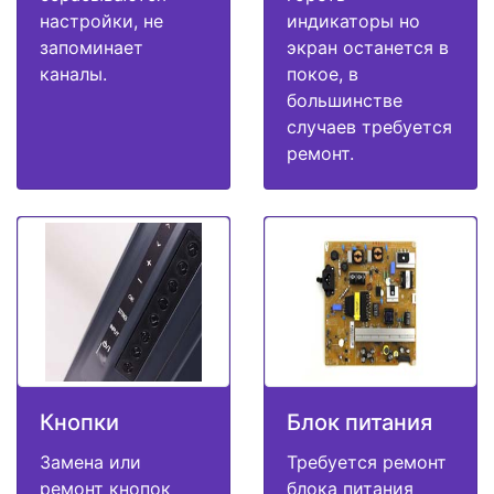
настройки, не
индикаторы но
запоминает
экран останется в
каналы.
покое, в
большинстве
случаев требуется
ремонт.
Кнопки
Блок питания
Замена или
Требуется ремонт
ремонт кнопок
блока питания