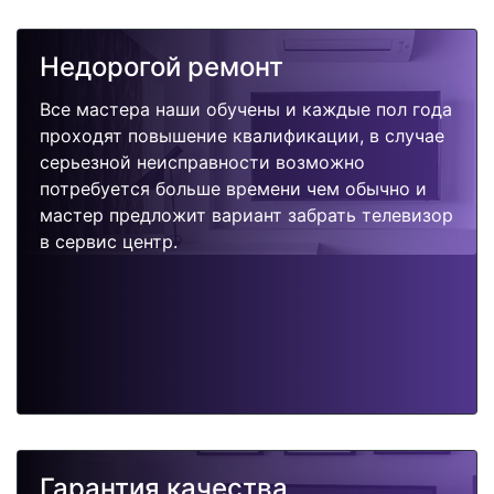
Недорогой ремонт
Все мастера наши обучены и каждые пол года
проходят повышение квалификации, в случае
серьезной неисправности возможно
потребуется больше времени чем обычно и
мастер предложит вариант забрать телевизор
в сервис центр.
Гарантия качества