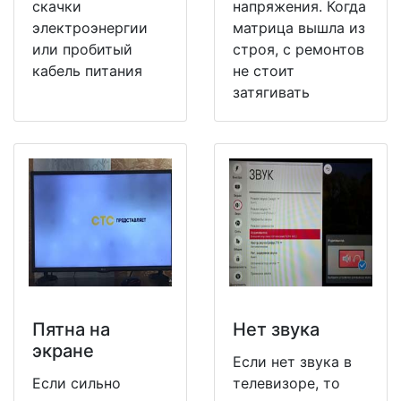
скачки
напряжения. Когда
электроэнергии
матрица вышла из
или пробитый
строя, с ремонтов
кабель питания
не стоит
затягивать
Пятна на
Нет звука
экране
Если нет звука в
Если сильно
телевизоре, то