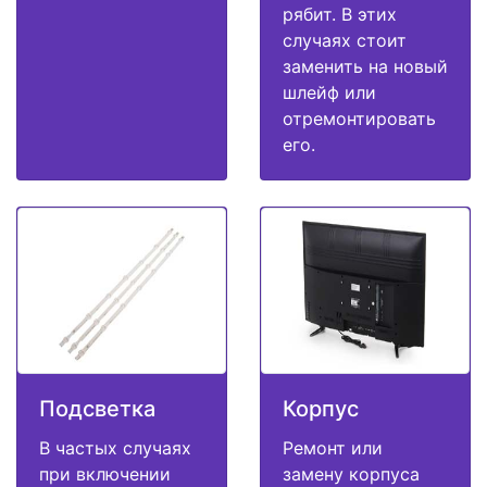
рябит. В этих
случаях стоит
заменить на новый
шлейф или
отремонтировать
его.
Подсветка
Корпус
В частых случаях
Ремонт или
при включении
замену корпуса