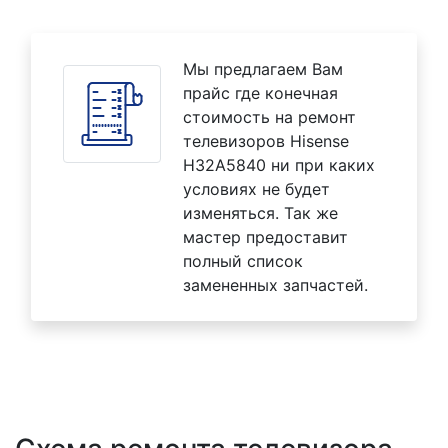
Мы предлагаем Вам
прайс где конечная
стоимость на ремонт
телевизоров Hisense
H32A5840 ни при каких
условиях не будет
изменяться. Так же
мастер предоставит
полный список
замененных запчастей.