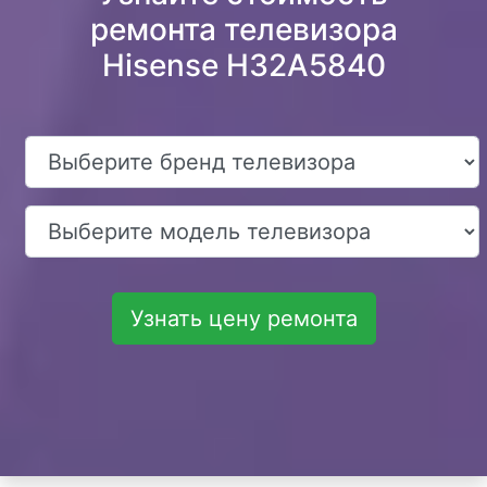
ремонта телевизора
Hisense H32A5840
Узнать цену ремонта