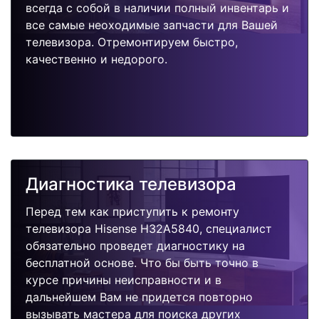
всегда с собой в наличии полный инвентарь и
все самые неоходимые запчасти для Вашей
телевизора. Отремонтируем быстро,
качественно и недорого.
Диагностика телевизора
Перед тем как приступить к ремонту
телевизора Hisense H32A5840, специалист
обязательно проведет диагностику на
бесплатной основе. Что бы быть точно в
курсе причины неисправности и в
дальнейшем Вам не придется повторно
вызывать мастера для поиска других