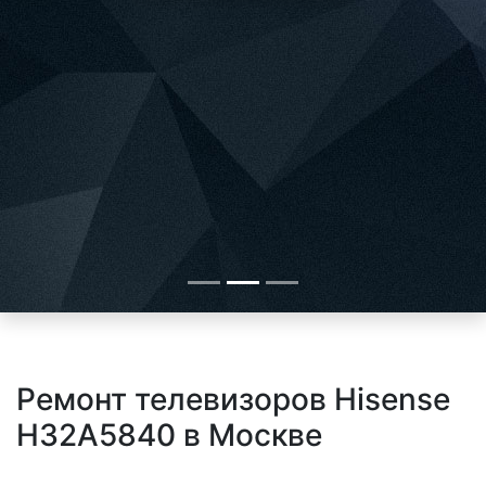
Ремонт телевизоров Hisense
H32A5840 в Москве