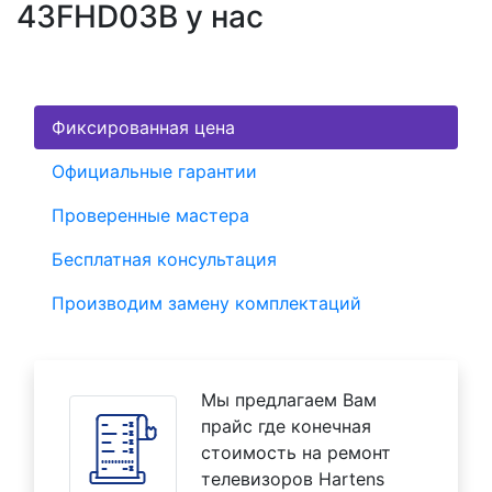
43FHD03B у нас
Фиксированная цена
Официальные гарантии
Проверенные мастера
Бесплатная консультация
Производим замену комплектаций
Мы предлагаем Вам
прайс где конечная
стоимость на ремонт
телевизоров Hartens