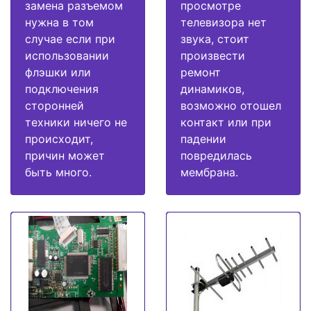
замена разъемом
просмотре
нужна в том
телевизора нет
случае если при
звука, стоит
использовании
произвести
флэшки или
ремонт
подключения
динамиков,
сторонней
возможно отошел
техники ничего не
контакт или при
происходит,
падении
причин может
повредилась
быть много.
мембрана.