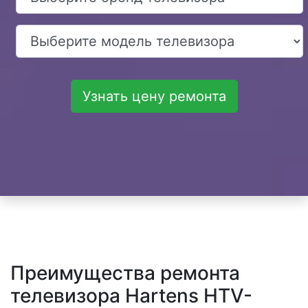
Узнать цену ремонта
Преимущества ремонта
телевизора Hartens HTV-