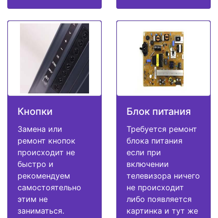
Кнопки
Блок питания
Замена или
Требуется ремонт
ремонт кнопок
блока питания
происходит не
если при
быстро и
включении
рекомендуем
телевизора ничего
самостоятельно
не происходит
этим не
либо появляется
заниматься.
картинка и тут же