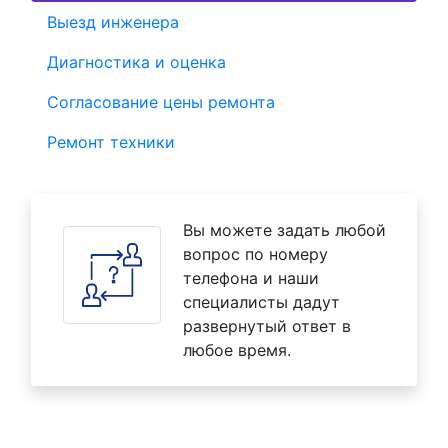
Выезд инженера
Диагностика и оценка
Согласование цены ремонта
Ремонт техники
Вы можете задать любой
вопрос по номеру
телефона и наши
специалисты дадут
развернутый ответ в
любое время.