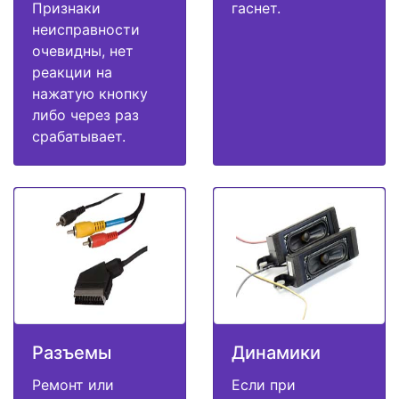
Признаки
гаснет.
неисправности
очевидны, нет
реакции на
нажатую кнопку
либо через раз
срабатывает.
Разъемы
Динамики
Ремонт или
Если при