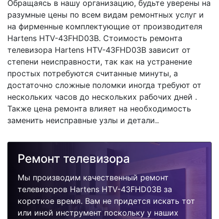
Обращаясь в нашу организацию, будьте уверены на
разумные цены по всем видам ремонтных услуг и
на фирменные комплектующие от производителя
Hartens HTV-43FHD03B. Стоимость ремонта
телевизора Hartens HTV-43FHD03B зависит от
степени неисправности, так как на устранение
простых потребуются считанные минуты, а
достаточно сложные поломки иногда требуют от
нескольких часов до нескольких рабочих дней .
Также цена ремонта влияет на необходимость
заменить неисправные узлы и детали..
Ремонт телевизора
Мы производим качественный ремонт
телевизоров Hartens HTV-43FHD03B за
короткое время. Вам не придется искать тот
или иной инструмент поскольку у наших