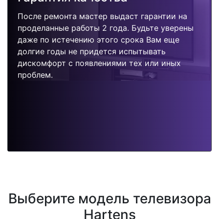
После ремонта мастер выдаст гарантии на
проделанные работы 2 года. Будьте уверены
даже по истечению этого срока Вам еще
долгие годы не придется испытывать
дискомфорт с появлениями тех или иных
проблем.
Выберите модель телевизора
Hartens