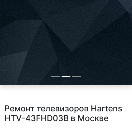
Ремонт телевизоров Hartens
HTV-43FHD03B в Москве