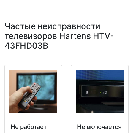
Частые неисправности
телевизоров Hartens HTV-
43FHD03B
Не работает
Не включается