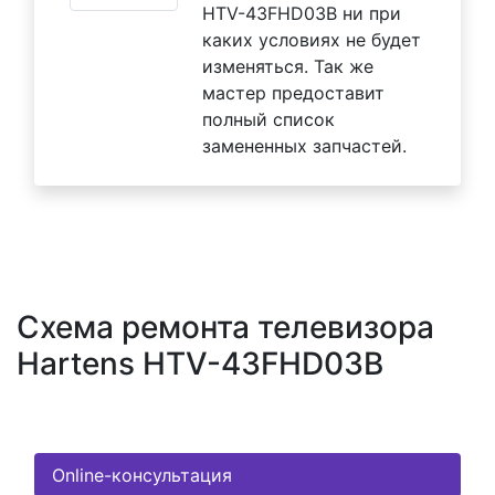
HTV-43FHD03B ни при
каких условиях не будет
изменяться. Так же
мастер предоставит
полный список
замененных запчастей.
Схема ремонта телевизора
Hartens HTV-43FHD03B
Online-консультация