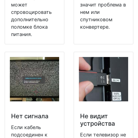
может
значит проблема в
спровоцировать
нем или
дополнительно
спутниковом
поломке блока
конвертере.
питания.
Нет сигнала
Не видит
устройства
Если кабель
подсоединен к
Если телевизор не