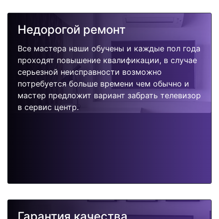
Недорогой ремонт
Все мастера наши обучены и каждые пол года
проходят повышение квалификации, в случае
серьезной неисправности возможно
потребуется больше времени чем обычно и
мастер предложит вариант забрать телевизор
в сервис центр.
Гарантия качества