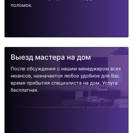
поломок.
Выезд мастера на дом
После обсуждения с нашим менеджером всех
нюансов, назначается любое удобное для Вас
время прибытия специалиста на дом. Услуга
бесплатная.