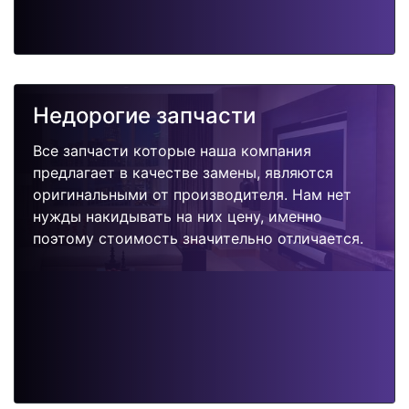
Недорогие запчасти
Все запчасти которые наша компания
предлагает в качестве замены, являются
оригинальными от производителя. Нам нет
нужды накидывать на них цену, именно
поэтому стоимость значительно отличается.