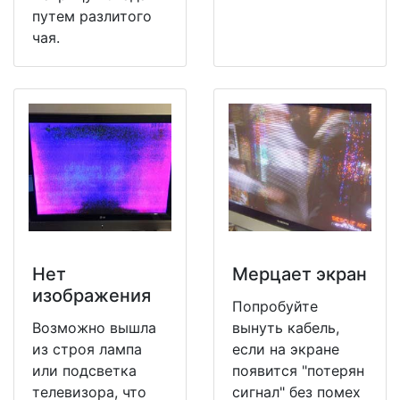
путем разлитого
чая.
Нет
Мерцает экран
изображения
Попробуйте
Возможно вышла
вынуть кабель,
из строя лампа
если на экране
или подсветка
появится "потерян
телевизора, что
сигнал" без помех