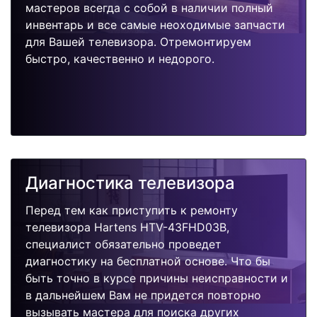
мастеров всегда с собой в наличии полный
инвентарь и все самые неоходимые запчасти
для Вашей телевизора. Отремонтируем
быстро, качественно и недорого.
Диагностика телевизора
Перед тем как приступить к ремонту
телевизора Hartens HTV-43FHD03B,
специалист обязательно проведет
диагностику на бесплатной основе. Что бы
быть точно в курсе причины неисправности и
в дальнейшем Вам не придется повторно
вызывать мастера для поиска других