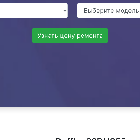
Узнать цену ремонта