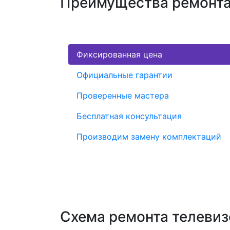
Преимущества ремонта 
Фиксированная цена
Официальные гарантии
Проверенные мастера
Бесплатная консультация
Производим замену комплектаций
Схема ремонта телевиз