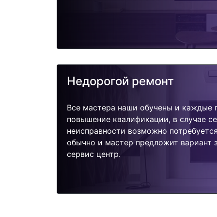
Недорогой ремонт
Все мастера наши обучены и каждые 
повышение квалификации, в случае с
неисправности возможно потребуетс
обычно и мастер предложит вариант з
сервис центр.