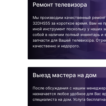
Ремонт телевизора
Мы производим качественный ремонт 
32DHS55 за короткое время. Вам не п
иной инструмент поскольку у наших м
собой в наличии полный инвентарь и
запчасти для Вашей телевизора. Отр
качественно и недорого.
Выезд мастера на дом
После обсуждения с нашим менеджер
назначается любое удобное для Вас 
специалиста на дом. Услуга бесплатна