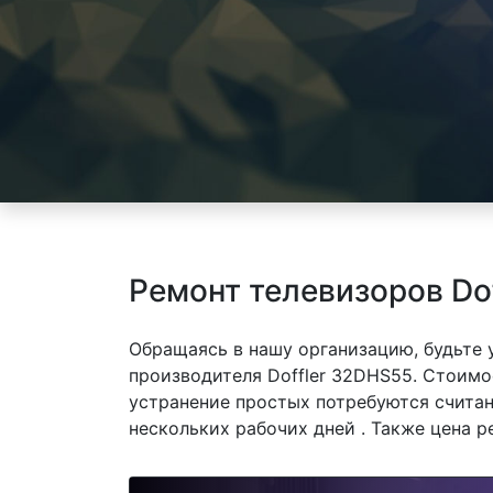
Ремонт телевизоров Do
Обращаясь в нашу организацию, будьте
производителя Doffler 32DHS55. Стоимос
устранение простых потребуются считан
нескольких рабочих дней . Также цена р