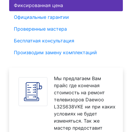
Фиксированная цена
Официальные гарантии
Проверенные мастера
Бесплатная консультация
Производим замену комплектаций
Мы предлагаем Вам
прайс где конечная
стоимость на ремонт
телевизоров Daewoo
L32S638VKE ни при каких
условиях не будет
изменяться. Так же
мастер предоставит