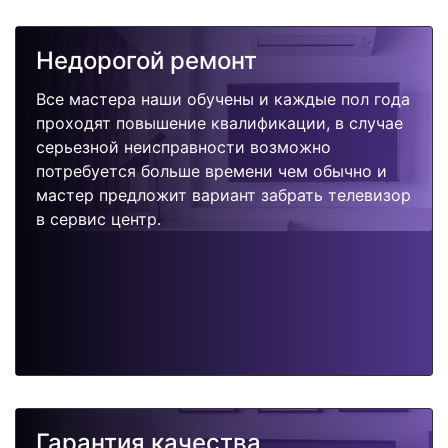
Недорогой ремонт
Все мастера наши обучены и каждые пол года
проходят повышение квалификации, в случае
серьезной неисправности возможно
потребуется больше времени чем обычно и
мастер предложит вариант забрать телевизор
в сервис центр.
Гарантия качества