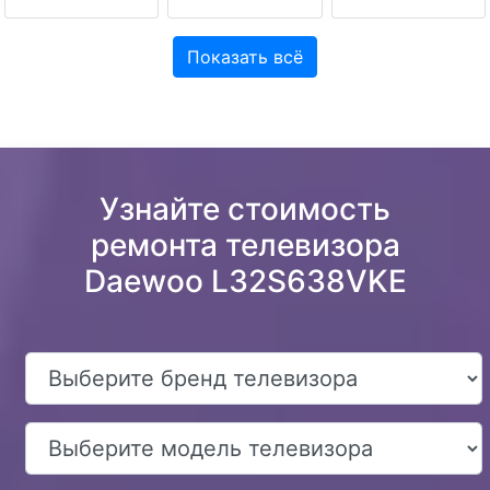
Показать всё
Узнайте стоимость
ремонта телевизора
Daewoo L32S638VKE