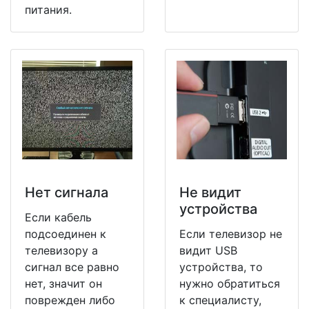
питания.
Нет сигнала
Не видит
устройства
Если кабель
подсоединен к
Если телевизор не
телевизору а
видит USB
сигнал все равно
устройства, то
нет, значит он
нужно обратиться
поврежден либо
к специалисту,