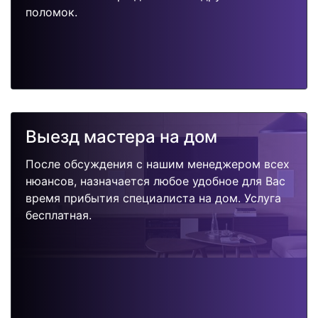
поломок.
Выезд мастера на дом
После обсуждения с нашим менеджером всех
нюансов, назначается любое удобное для Вас
время прибытия специалиста на дом. Услуга
бесплатная.