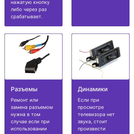
нажатую кнопку
либо через раз
срабатывает.
Разъемы
Динамики
Ремонт или
Если при
замена разъемом
просмотре
нужна в том
телевизора нет
случае если при
звука, стоит
использовании
произвести