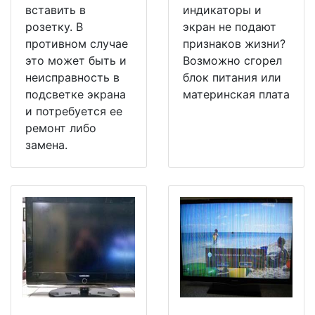
вставить в
индикаторы и
розетку. В
экран не подают
противном случае
признаков жизни?
это может быть и
Возможно сгорел
неисправность в
блок питания или
подсветке экрана
материнская плата
и потребуется ее
ремонт либо
замена.