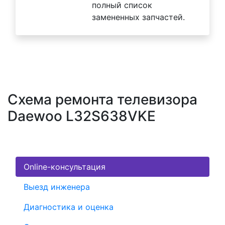
полный список
замененных запчастей.
Схема ремонта телевизора
Daewoo L32S638VKE
Online-консультация
Выезд инженера
Диагностика и оценка