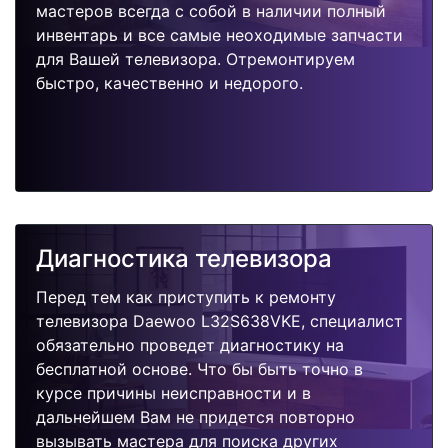
мастеров всегда с собой в наличии полный
инвентарь и все самые неоходимые запчасти
для Вашей телевизора. Отремонтируем
быстро, качественно и недорого.
Диагностика телевизора
Перед тем как приступить к ремонту
телевизора Daewoo L32S638VKE, специалист
обязательно проведет диагностику на
бесплатной основе. Что бы быть точно в
курсе причины неисправности и в
дальнейшем Вам не придется повторно
вызывать мастера для поиска других