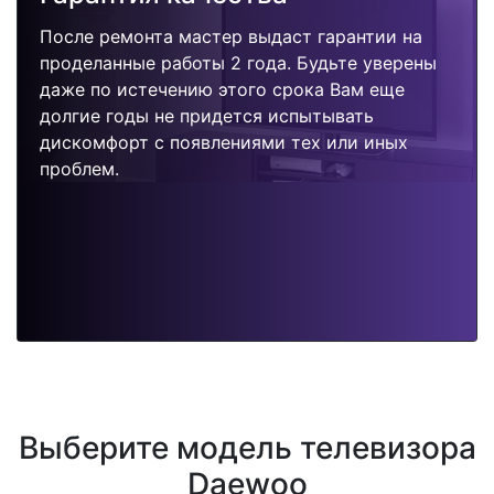
После ремонта мастер выдаст гарантии на
проделанные работы 2 года. Будьте уверены
даже по истечению этого срока Вам еще
долгие годы не придется испытывать
дискомфорт с появлениями тех или иных
проблем.
Выберите модель телевизора
Daewoo