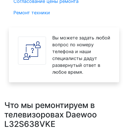
Согласование цены ремонта
Ремонт техники
Вы можете задать любой
вопрос по номеру
телефона и наши
специалисты дадут
развернутый ответ в
любое время.
Что мы ремонтируем в
телевизоровах Daewoo
L32S638VKE