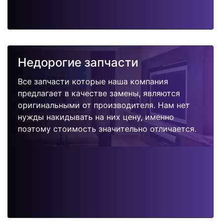
Недорогие запчасти
Все запчасти которые наша компания
предлагает в качестве замены, являются
оригинальными от производителя. Нам нет
нужды накидывать на них цену, именно
поэтому стоимость значительно отличается.