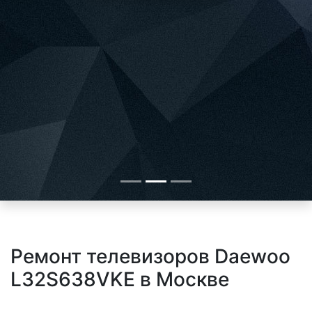
Ремонт телевизоров Daewoo
L32S638VKE в Москве