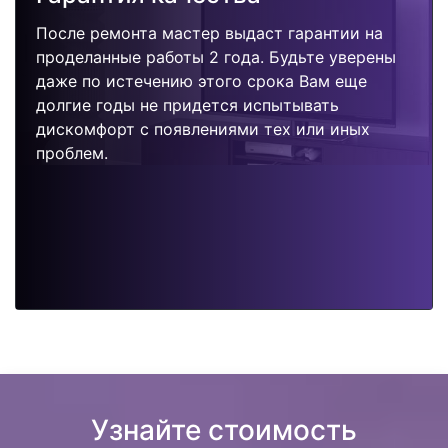
После ремонта мастер выдаст гарантии на
проделанные работы 2 года. Будьте уверены
даже по истечению этого срока Вам еще
долгие годы не придется испытывать
дискомфорт с появлениями тех или иных
проблем.
Узнайте стоимость