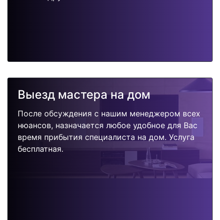
Выезд мастера на дом
После обсуждения с нашим менеджером всех
нюансов, назначается любое удобное для Вас
время прибытия специалиста на дом. Услуга
бесплатная.