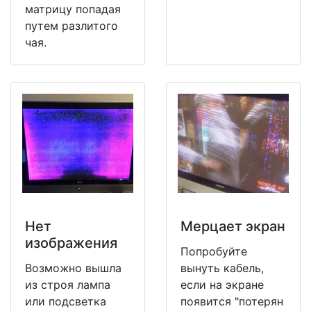
матрицу попадая
путем разлитого
чая.
Нет
Мерцает экран
изображения
Попробуйте
Возможно вышла
вынуть кабель,
из строя лампа
если на экране
или подсветка
появится "потерян