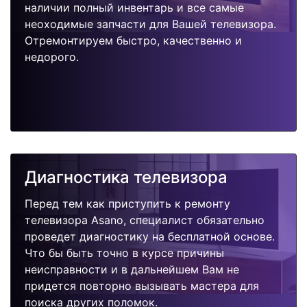
наличии полный инвентарь и все самые
неоходимые запчасти для Вашей телевизора.
Отремонтируем быстро, качественно и
недорого.
Диагностика телевизора
Перед тем как приступить к ремонту
телевизора Asano, специалист обязательно
проведет диагностику на бесплатной основе.
Что бы быть точно в курсе причины
неисправности и в дальнейшем Вам не
придется повторно вызывать мастера для
поиска других поломок.