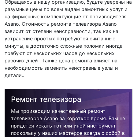
Обращаясь в нашу организацию, будьте уверены на
разумные цены по всем видам ремонтных услуг и
на фирменные комплектующие от производителя
Asano. Стоимость ремонта телевизора Asano
зависит от степени неисправности, так как на
устранение простых потребуются считанные
минуты, а достаточно сложные поломки иногда
требуют от нескольких часов до нескольких
рабочих дней . Также цена ремонта влияет на
необходимость заменить неисправные узлы и
детали..
Ремонт телевизора
Мы производим качественный ремонт
телевизоров Asano за короткое время. Вам не
придется искать тот или иной инструмент
поскольку у наших мастеров всегда с собой в