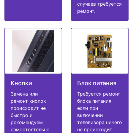
случаев требуется
ремонт.
Кнопки
Блок питания
Замена или
Требуется ремонт
ремонт кнопок
блока питания
происходит не
если при
быстро и
включении
рекомендуем
телевизора ничего
самостоятельно
не происходит