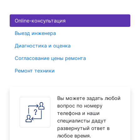
Online-консультация
Выезд инженера
Диагностика и оценка
Согласование цены ремонта
Ремонт техники
Вы можете задать любой
вопрос по номеру
телефона и наши
специалисты дадут
развернутый ответ в
любое время.