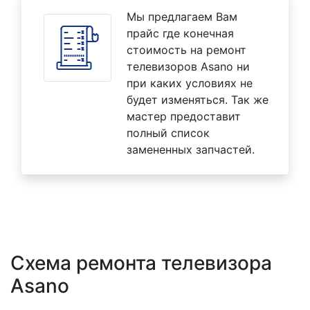
Мы предлагаем Вам
прайс где конечная
стоимость на ремонт
телевизоров Asano ни
при каких условиях не
будет изменяться. Так же
мастер предоставит
полный список
замененных запчастей.
Схема ремонта телевизора
Asano