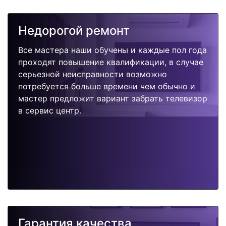
Недорогой ремонт
Все мастера наши обучены и каждые пол года
проходят повышение квалификации, в случае
серьезной неисправности возможно
потребуется больше времени чем обычно и
мастер предложит вариант забрать телевизор
в сервис центр.
Гарантия качества