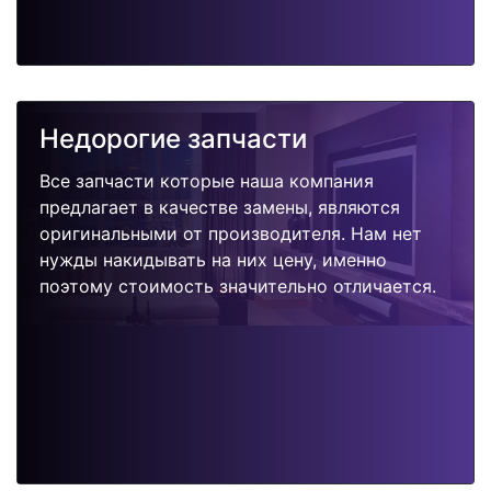
Недорогие запчасти
Все запчасти которые наша компания
предлагает в качестве замены, являются
оригинальными от производителя. Нам нет
нужды накидывать на них цену, именно
поэтому стоимость значительно отличается.