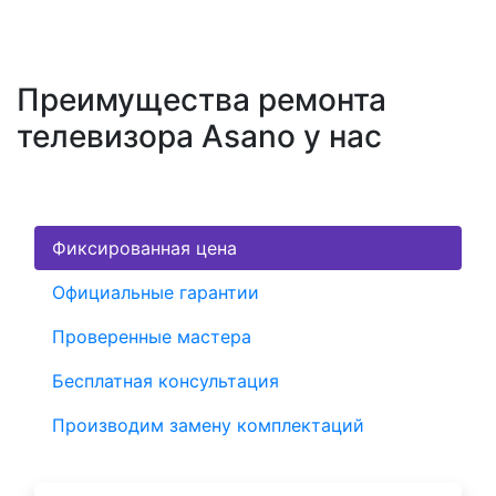
Преимущества ремонта
телевизора Asano у нас
Фиксированная цена
Официальные гарантии
Проверенные мастера
Бесплатная консультация
Производим замену комплектаций