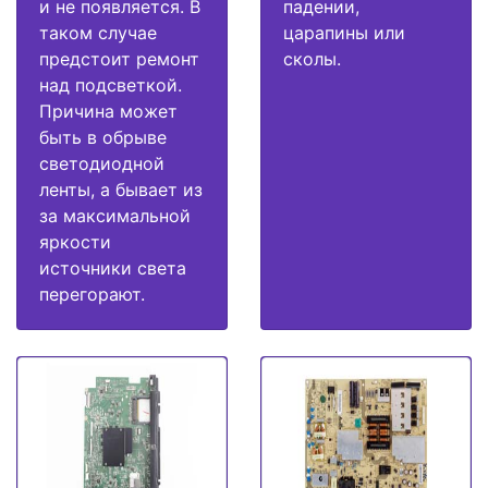
и не появляется. В
падении,
таком случае
царапины или
предстоит ремонт
сколы.
над подсветкой.
Причина может
быть в обрыве
светодиодной
ленты, а бывает из
за максимальной
яркости
источники света
перегорают.