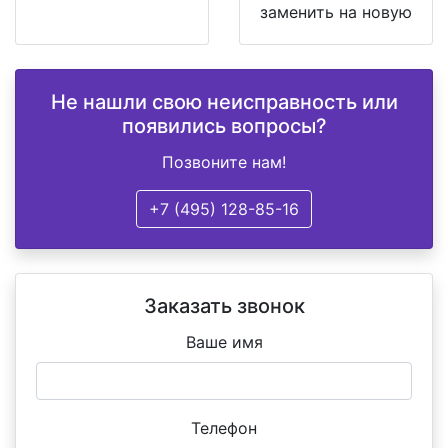
заменить на новую
Не нашли свою неисправность или
появились вопросы?
Позвоните нам!
+7 (495) 128-85-16
Заказать звонок
Ваше имя
Телефон