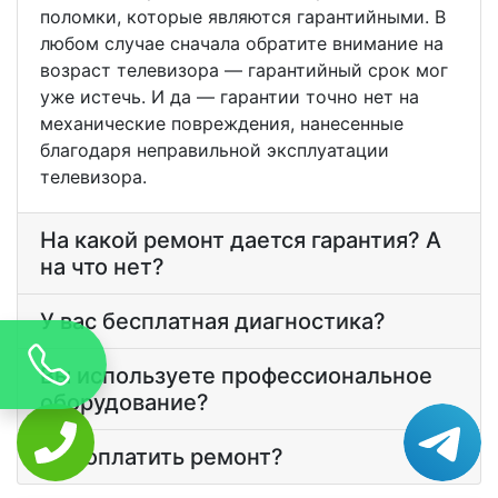
поломки, которые являются гарантийными. В
любом случае сначала обратите внимание на
возраст телевизора — гарантийный срок мог
уже истечь. И да — гарантии точно нет на
механические повреждения, нанесенные
благодаря неправильной эксплуатации
телевизора.
На какой ремонт дается гарантия? А
на что нет?
У вас бесплатная диагностика?
Вы используете профессиональное
оборудование?
Как оплатить ремонт?