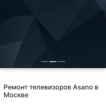
Ремонт телевизоров Asano в
Москве