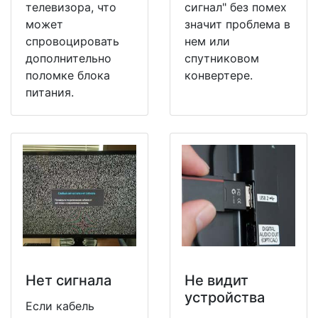
телевизора, что
сигнал" без помех
может
значит проблема в
спровоцировать
нем или
дополнительно
спутниковом
поломке блока
конвертере.
питания.
Нет сигнала
Не видит
устройства
Если кабель