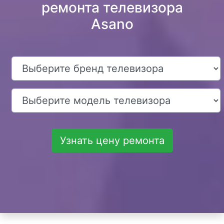
ремонта телевизора
Asano
Узнать цену ремонта