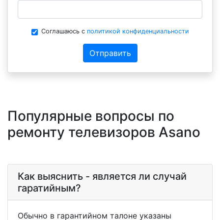
Соглашаюсь с
политикой конфиденциальности
Отправить
Популярные вопросы по
ремонту телевизоров Asano
Как выяснить - является ли случай
гаратийным?
Обычно в гарантийном талоне указаны